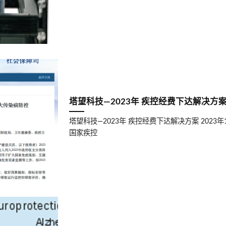
塔望科技—2023年 疾控经费下达解决方
塔望科技—2023年 疾控经费下达解决方案 202
国家疾控