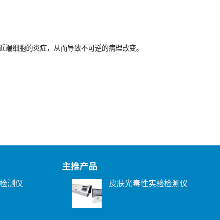
近端细胞的炎症，从而导致不可逆的病理改变。
主推产品
检测仪
皮肤光毒性实验检测仪