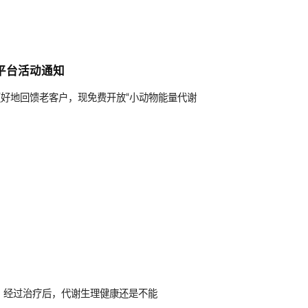
平台活动通知
更好地回馈老客户，现免费开放“小动物能量代谢
，经过治疗后，代谢生理健康还是不能