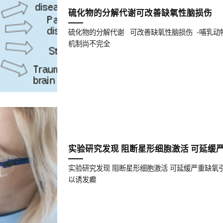
硫化物的分解代谢可改善缺氧性脑损伤
硫化物的分解代谢 可改善缺氧性脑损伤 -哺乳动
机制尚不完全
实验研究发现 阻断星形细胞激活 可延缓
实验研究发现 阻断星形细胞激活 可延缓严重缺
以诱发癫