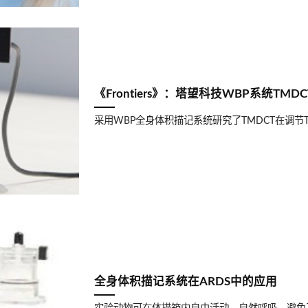
《Frontiers》：塔望科技WBP系统T
采用WBP全身体积描记系统研究了TMDCT在调节Tr
全身体积描记系统在ARDS中的应用