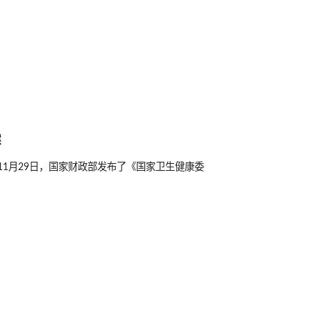
案
3年11月29日，国家财政部发布了《国家卫生健康委