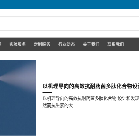
规
实验服务
定制服务
行业动态
关于我们
联系我们
以机理导向的高效抗耐药菌多肽化合物设
以机理导向的高效抗耐药菌多肽化合物 设计和发
然而抗生素的大