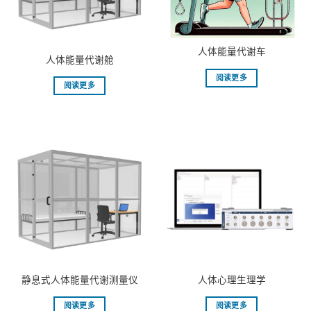
人体能量代谢车
人体能量代谢舱
阅读更多
阅读更多
静息式人体能量代谢测量仪
⼈体⼼理⽣理学
阅读更多
阅读更多