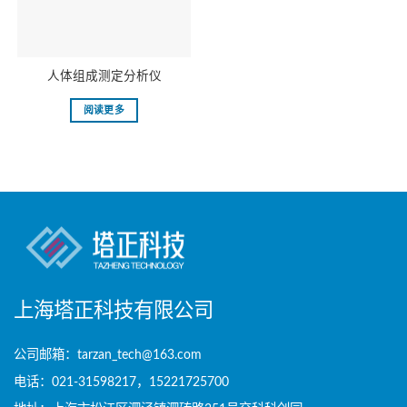
人体组成测定分析仪
阅读更多
上海塔正科技有限公司
公司邮箱：tarzan_tech@163.com
电话：021-31598217，15221725700