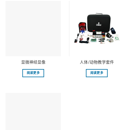
显微神经显像
人体/动物教学套件
阅读更多
阅读更多