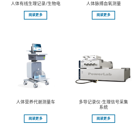
⼈体有线⽣理记录/⽣物电
⼈体脉搏⾎氧测量
阅读更多
阅读更多
多导记录仪-⽣理信号采集
⼈体营养代谢测量⻋
系统
阅读更多
阅读更多