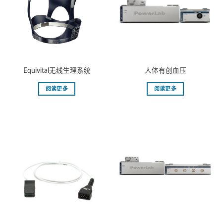
Equivital无线生理系统
⼈体有创⾎压
阅读更多
阅读更多