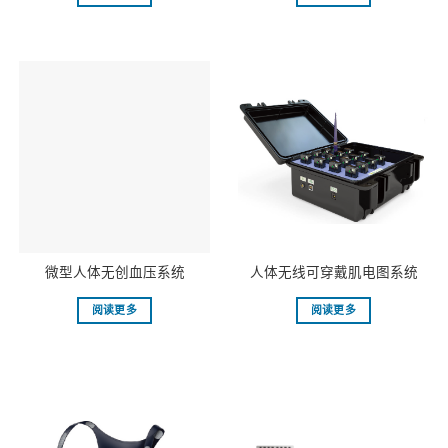
微型人体无创血压系统
⼈体⽆线可穿戴肌电图系统
阅读更多
阅读更多