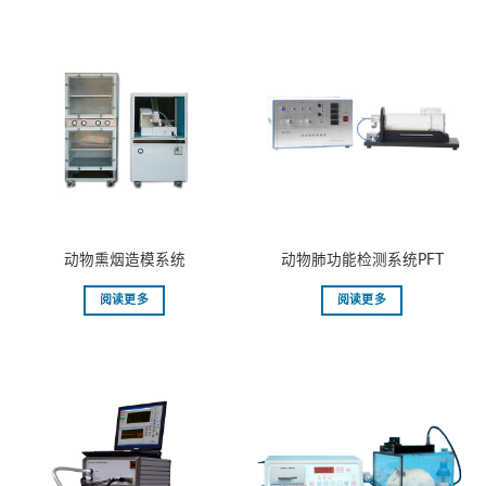
动物熏烟造模系统
动物肺功能检测系统PFT
阅读更多
阅读更多