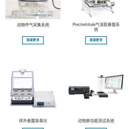
PreciseInhale气溶胶暴露系
动物呼气采集系统
统
阅读更多
阅读更多
体外暴露染毒仪
动物肺功能测试系统