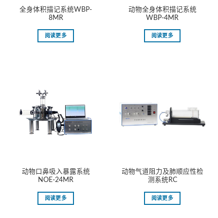
全身体积描记系统WBP-
动物全身体积描记系统
8MR
WBP-4MR
阅读更多
阅读更多
动物口鼻吸入暴露系统
动物气道阻力及肺顺应性检
NOE-24MR
测系统RC
阅读更多
阅读更多