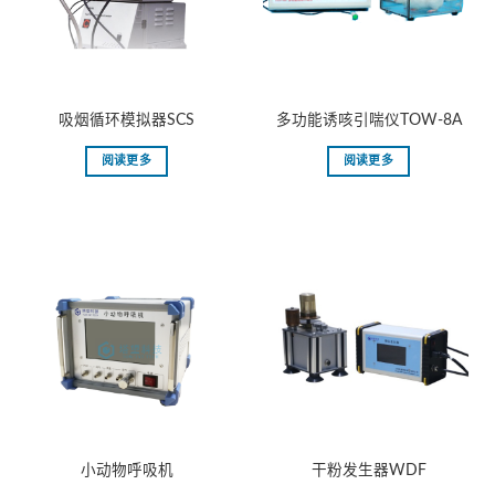
吸烟循环模拟器SCS
多功能诱咳引喘仪TOW-8A
阅读更多
阅读更多
小动物呼吸机
干粉发生器WDF