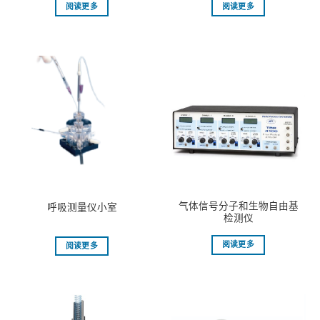
阅读更多
阅读更多
⽓体信号分⼦和⽣物⾃由基
呼吸测量仪小室
检测仪
阅读更多
阅读更多