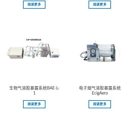
阅读更多
阅读更多
生物气溶胶暴露系统BAE-L-
电子烟气溶胶暴露系统
1
EcigAero
阅读更多
阅读更多