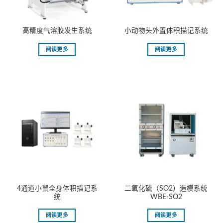
⾼精度⽓溶胶发⽣系统
小动物头外置体积描记系统
阅读更多
阅读更多
4通道小鼠全身体积描记系
二氧化硫（SO2）造模系统
统
WBE-SO2
阅读更多
阅读更多