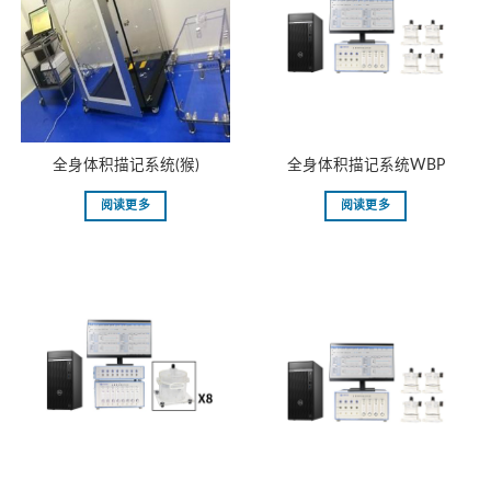
全身体积描记系统(猴)
全身体积描记系统WBP
阅读更多
阅读更多