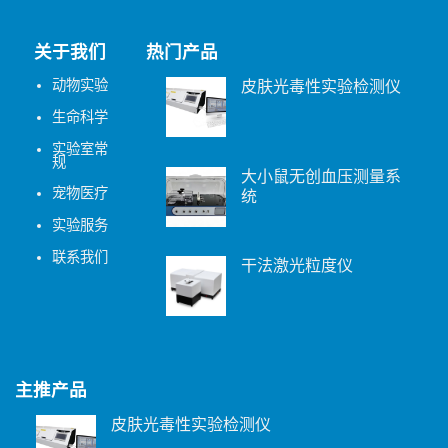
关于我们
热门产品
动物实验
皮肤光毒性实验检测仪
生命科学
实验室常
规
大小鼠无创血压测量系
宠物医疗
统
实验服务
联系我们
干法激光粒度仪
主推产品
皮肤光毒性实验检测仪