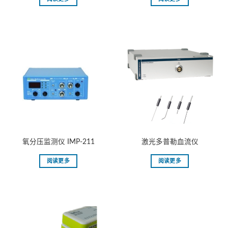
氧分压监测仪 IMP-211
激光多普勒⾎流仪
阅读更多
阅读更多