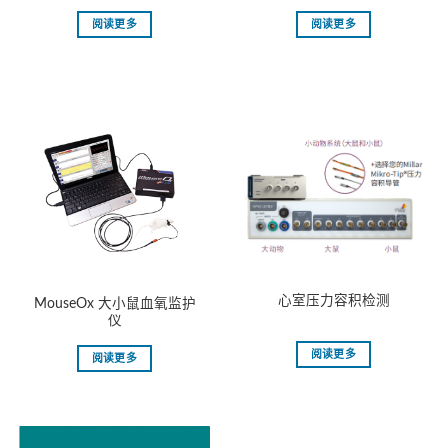
阅读更多
阅读更多
⼼室压⼒容积检测
MouseOx 大小鼠血氧监护
仪
阅读更多
阅读更多