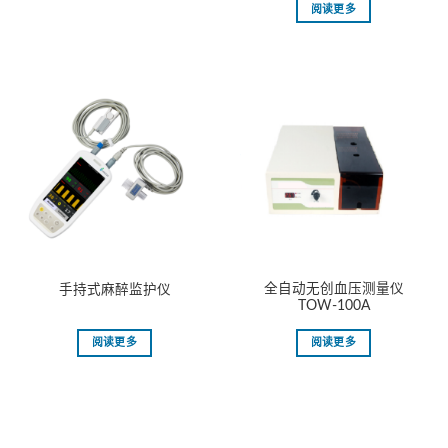
阅读更多
全自动无创血压测量仪
手持式麻醉监护仪
TOW-100A
阅读更多
阅读更多