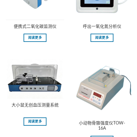
便携式二氧化碳监测仪
呼出一氧化氮分析仪
阅读更多
阅读更多
大小鼠无创血压测量系统
阅读更多
小动物骨骼强度仪TOW-
16A