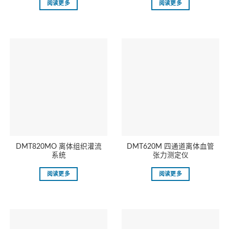
阅读更多
阅读更多
DMT820MO 离体组织灌流
DMT620M 四通道离体血管
系统
张力测定仪
阅读更多
阅读更多