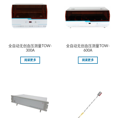
全自动无创血压测量TOW-
全⾃动⽆创⾎压测量TOW-
300A
600A
阅读更多
阅读更多