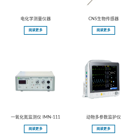
电化学测量仪器
CNS⽣物传感器
阅读更多
阅读更多
⼀氧化氮监测仪 IMN-111
动物多参数监护仪
阅读更多
阅读更多