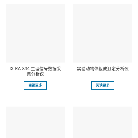
IX-RA-834 生理信号数据采
实验动物体组成测定分析仪
集分析仪
阅读更多
阅读更多