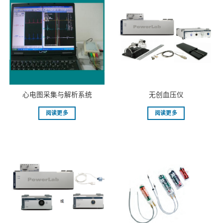
⼼电图采集与解析系统
⽆创⾎压仪
阅读更多
阅读更多