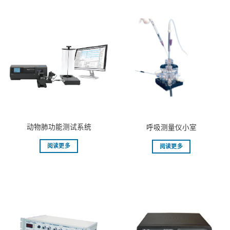
动物肺功能测试系统
呼吸测量仪小室
阅读更多
阅读更多