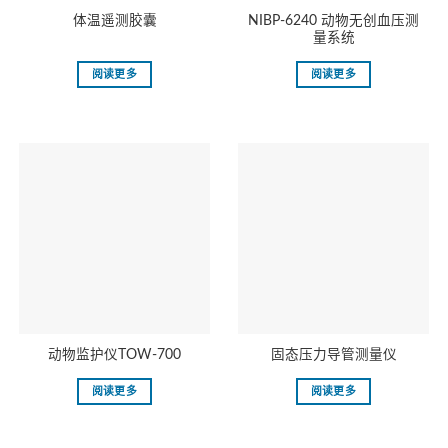
NIBP-6240 动物无创血压测
体温遥测胶囊
量系统
阅读更多
阅读更多
动物监护仪TOW-700
固态压力导管测量仪
阅读更多
阅读更多