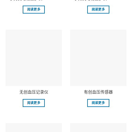
阅读更多
阅读更多
无创血压记录仪
有创血压传感器
阅读更多
阅读更多