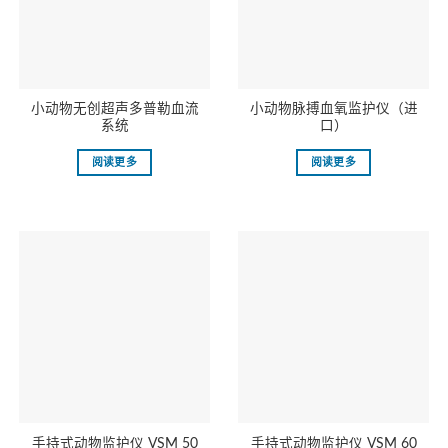
小动物无创超声多普勒血流
小动物脉搏血氧监护仪（进
系统
口）
阅读更多
阅读更多
手持式动物监护仪 VSM 50
手持式动物监护仪 VSM 60