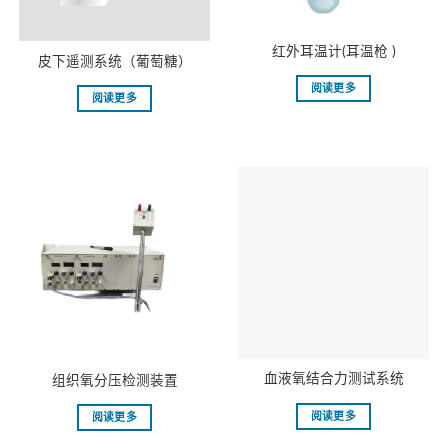
红外耳温计(耳温枪 )
皮下遥测系统（葡萄糖）
阅读更多
阅读更多
血液氧结合力测试系统
组织氧分压检测装置
阅读更多
阅读更多