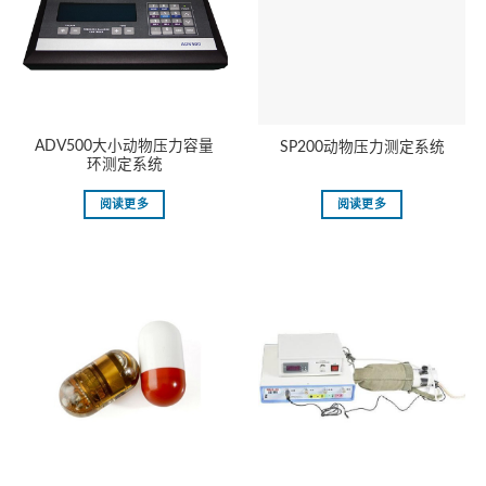
ADV500大小动物压力容量
SP200动物压力测定系统
环测定系统
阅读更多
阅读更多