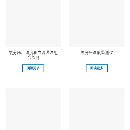
氧分压、温度和血流灌注组
氧分压温度监测仪
合监测
阅读更多
阅读更多