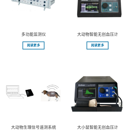
多功能监测仪
大动物智能无创血压计
阅读更多
阅读更多
大动物生理信号遥测系统
大小鼠智能无创血压计