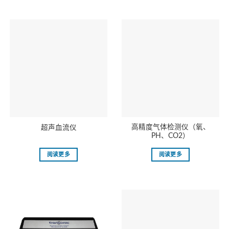
⾼精度⽓体检测仪（氧、
超声⾎流仪
PH、CO2）
阅读更多
阅读更多