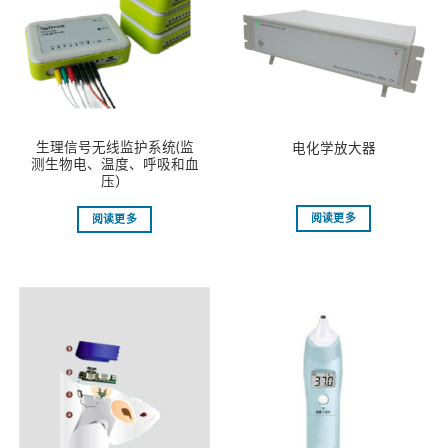
生理信号无线监护系统(监
电化学放⼤器
测生物电、温度、呼吸和血
压）
阅读更多
阅读更多