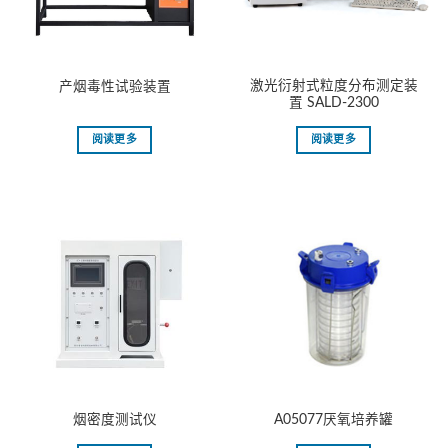
激光衍射式粒度分布测定装
产烟毒性试验装置
置 SALD-2300
阅读更多
阅读更多
烟密度测试仪
A05077厌氧培养罐