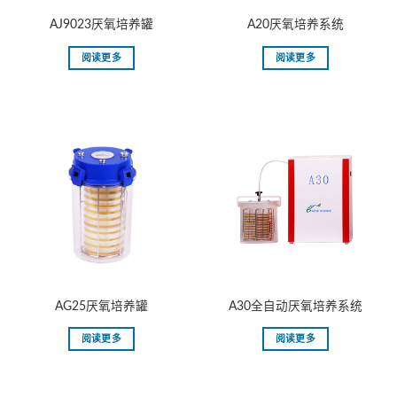
AJ9023厌氧培养罐
A20厌氧培养系统
阅读更多
阅读更多
AG25厌氧培养罐
A30全自动厌氧培养系统
阅读更多
阅读更多