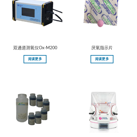
双通道测氧仪Ox-M200
厌氧指示片
阅读更多
阅读更多