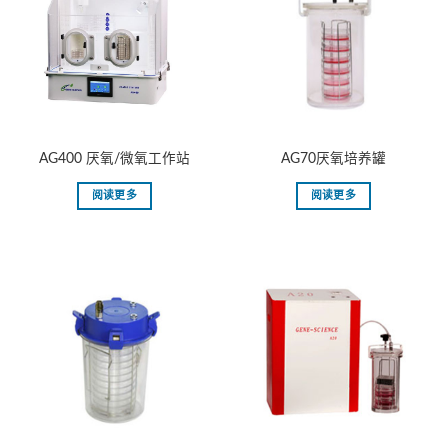
AG400 厌氧/微氧工作站
AG70厌氧培养罐
阅读更多
阅读更多