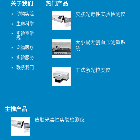
关于我们
热门产品
动物实验
皮肤光毒性实验检测仪
生命科学
实验室常
规
大小鼠无创血压测量系
宠物医疗
统
实验服务
联系我们
干法激光粒度仪
主推产品
皮肤光毒性实验检测仪