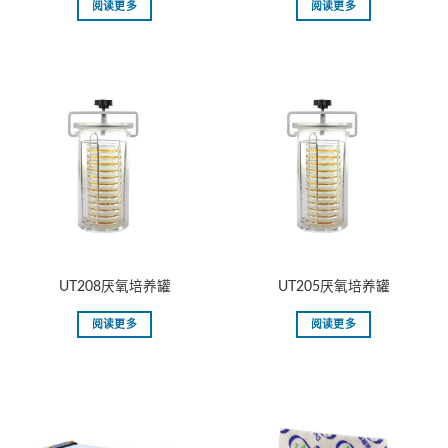
阅读更多
阅读更多
UT208厌氧培养罐
UT205厌氧培养罐
阅读更多
阅读更多