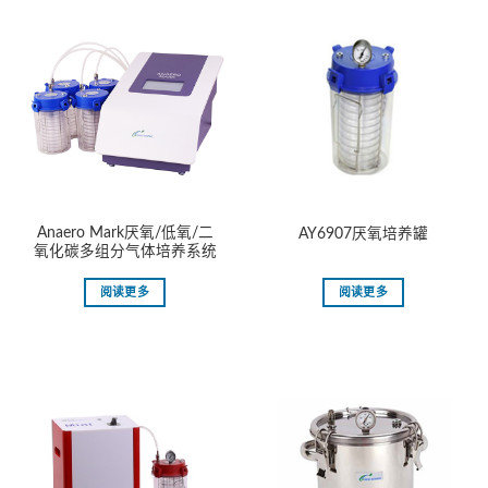
Anaero Mark厌氧/低氧/二
AY6907厌氧培养罐
氧化碳多组分气体培养系统
阅读更多
阅读更多