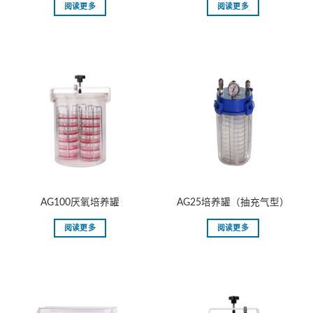
阅读更多
阅读更多
AG100厌氧培养罐
AG25培养罐（抽充气型）
阅读更多
阅读更多