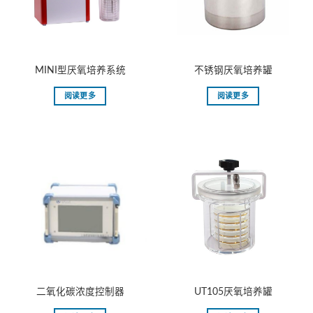
MINI型厌氧培养系统
不锈钢厌氧培养罐
阅读更多
阅读更多
二氧化碳浓度控制器
UT105厌氧培养罐