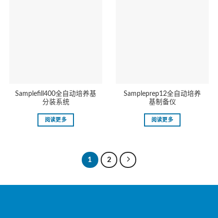
Samplefill400全自动培养基
Sampleprep12全自动培养
分装系统
基制备仪
阅读更多
阅读更多
1
2