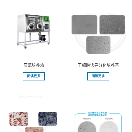
厌氧培养箱
干细胞诱导分化培养基
阅读更多
阅读更多