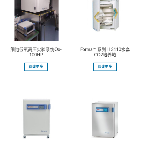
细胞低氧高压实验系统Ox-
Forma™ 系列 II 3110水套
100HP
CO2培养箱
阅读更多
阅读更多