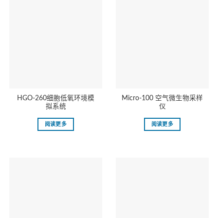
HGO-260细胞低氧环境模
Micro-100 空气微生物采样
拟系统
仪
阅读更多
阅读更多