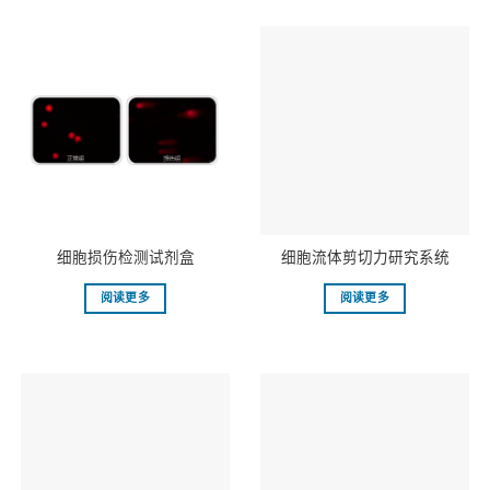
细胞损伤检测试剂盒
细胞流体剪切力研究系统
阅读更多
阅读更多