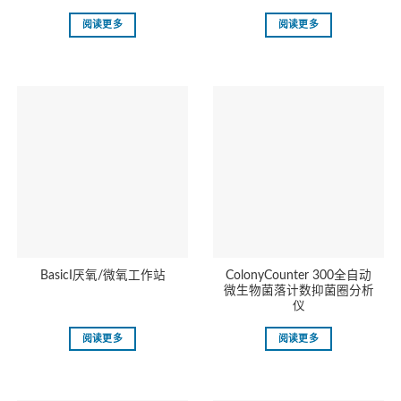
阅读更多
阅读更多
ColonyCounter 300全自动
BasicI厌氧/微氧工作站
微生物菌落计数抑菌圈分析
仪
阅读更多
阅读更多