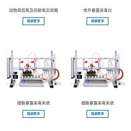
动物高低氧及间歇氧实验箱
体外暴露染毒仪
阅读更多
阅读更多
细胞暴露染毒系统
细胞暴露染毒系统
阅读更多
阅读更多