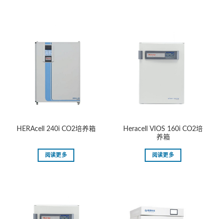
Heracell VIOS 160i CO2培
HERAcell 240i CO2培养箱
养箱
阅读更多
阅读更多