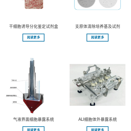
干细胞诱导分化鉴定试剂盒
支原体清除培养基及试剂
阅读更多
阅读更多
⽓液界⾯细胞暴露系统
ALI细胞体外暴露系统
阅读更多
阅读更多