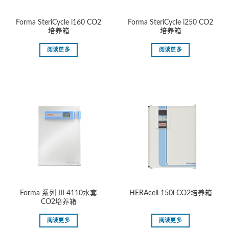
Forma SteriCycle i160 CO2
Forma SteriCycle i250 CO2
培养箱
培养箱
阅读更多
阅读更多
Forma 系列 III 4110水套
HERAcell 150i CO2培养箱
CO2培养箱
阅读更多
阅读更多