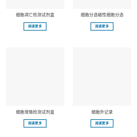
细胞凋亡检测试剂盒
细胞分选磁性细胞分选
阅读更多
阅读更多
细胞增殖检测试剂盒
细胞外记录
阅读更多
阅读更多