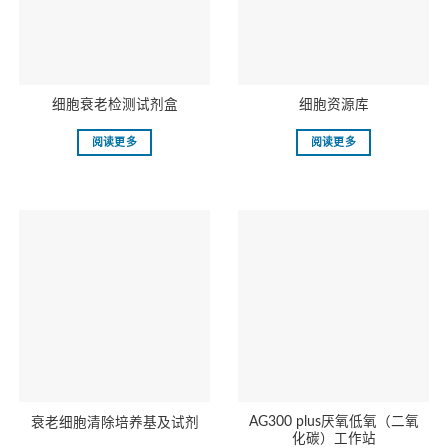
细胞衰老检测试剂盒
细胞资源库
阅读更多
阅读更多
AG300 plus厌氧低氧（二氧
衰老细胞清除培养基及试剂
化碳）工作站