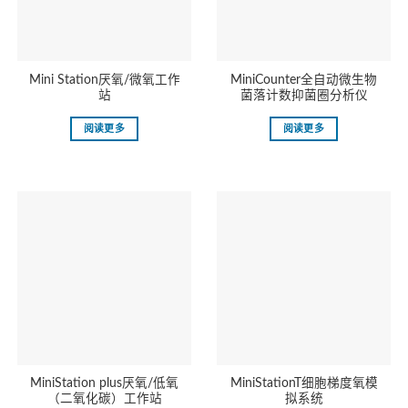
Mini Station厌氧/微氧工作
MiniCounter全自动微生物
站
菌落计数抑菌圈分析仪
阅读更多
阅读更多
MiniStation plus厌氧/低氧
MiniStationT细胞梯度氧模
（二氧化碳）工作站
拟系统