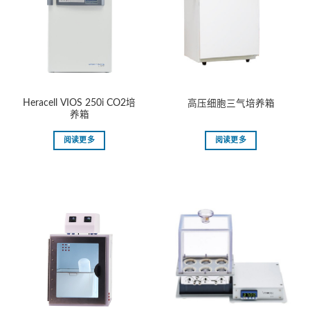
Heracell VIOS 250i CO2培
高压细胞三气培养箱
养箱
阅读更多
阅读更多