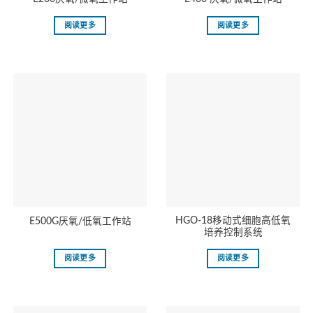
阅读更多
阅读更多
HGO-18移动式细胞高低氧
E500G厌氧/低氧工作站
培养控制系统
阅读更多
阅读更多