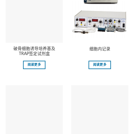
破骨细胞诱导培养基及
细胞内记录
TRAP签定试剂盒
阅读更多
阅读更多