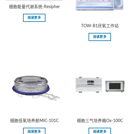
细胞能量代谢系统-Resipher
阅读更多
TOW-B1厌氧工作站
阅读更多
细胞低氧培养舱MIC-101C
细胞三气培养箱Ox-100C
阅读更多
阅读更多