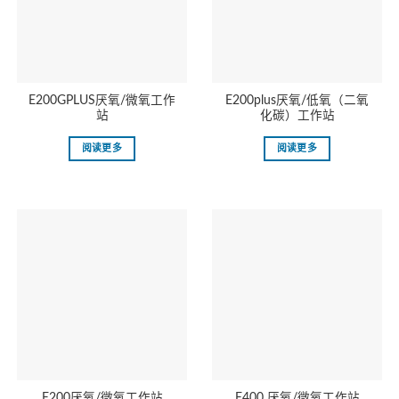
E200GPLUS厌氧/微氧工作
E200plus厌氧/低氧（二氧
站
化碳）工作站
阅读更多
阅读更多
E200厌氧/微氧工作站
E400 厌氧/微氧工作站