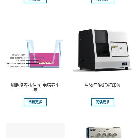
细胞培养插件-细胞培养⼩
生物细胞3D打印仪
室
阅读更多
阅读更多