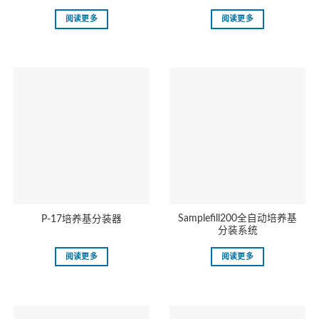
阅读更多
阅读更多
Samplefill200全自动培养基
P-17培养基分装器
分装系统
阅读更多
阅读更多