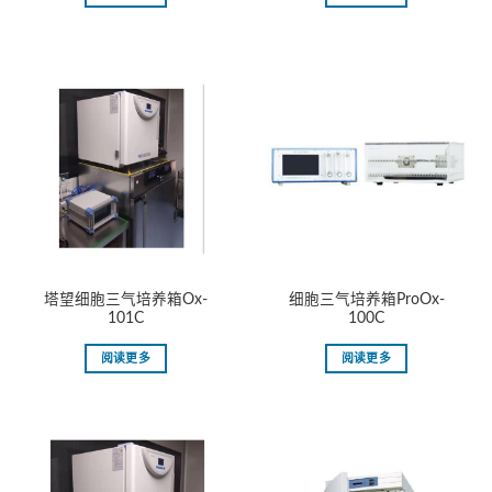
塔望细胞三气培养箱Ox-
细胞三气培养箱ProOx-
101C
100C
阅读更多
阅读更多