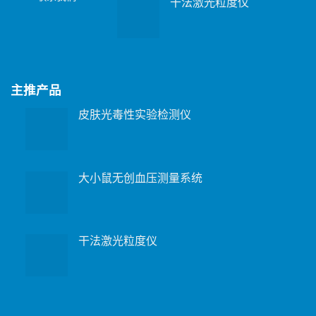
干法激光粒度仪
主推产品
皮肤光毒性实验检测仪
大小鼠无创血压测量系统
干法激光粒度仪