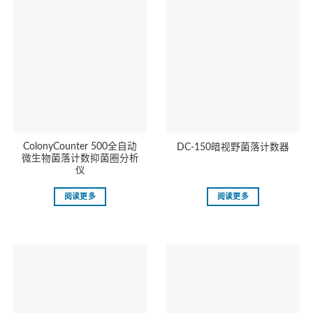
ColonyCounter 500全自动
DC-150暗视野菌落计数器
微生物菌落计数抑菌圈分析
仪
阅读更多
阅读更多