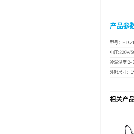
产品参
型号：HTC-1
电压:220V/5
冷藏温度:2
外部尺寸：19
相关产