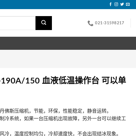
021-31598217
-190A/150 血液低温操作台 可以单
口丹佛斯压缩机，节能，环保，性能稳定，静音运转。
机制冷系统，如果一台压缩机出现故障，另外一台可以继续工
。
用风冷，温度控制均匀，冷却速度快，不会出现结冰现象。