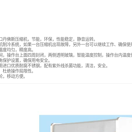
进口丹佛斯压缩机，节能，环保，性能稳定，静音运转。
缩机制冷系统，如果一台压缩机出现故障，另外一台可以继续工作、确保使
温度均匀，精度高。
空间，操作台上面四周封闭，两侧透明玻璃，智能温度控制，操作台内温度
漏电保护设置，确保用电安全。
采用进口优质耐腐不锈钢，配有紫外线杀菌功能，清洁，安全。
，杜绝操作局限性。
轮，移动方便。