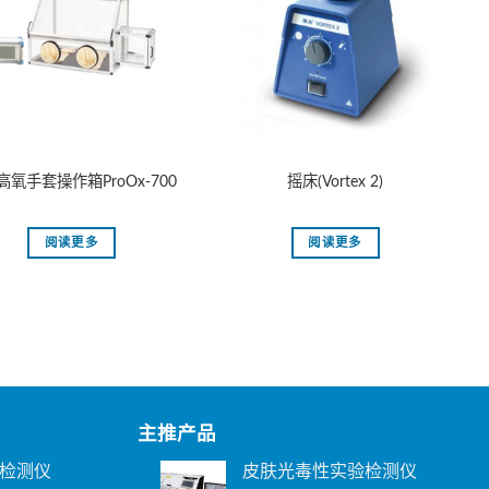
高氧手套操作箱ProOx-700
摇床(Vortex 2)
阅读更多
阅读更多
主推产品
检测仪
皮肤光毒性实验检测仪