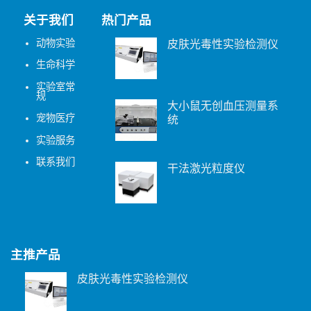
关于我们
热门产品
动物实验
皮肤光毒性实验检测仪
生命科学
实验室常
规
大小鼠无创血压测量系
宠物医疗
统
实验服务
联系我们
干法激光粒度仪
主推产品
皮肤光毒性实验检测仪