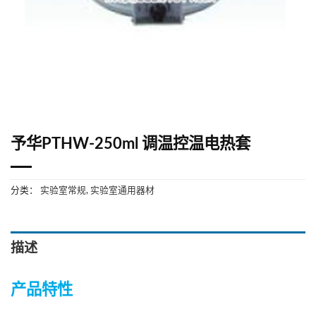
予华PTHW-250ml 调温控温电热套
分类：
实验室常规
,
实验室通用器材
描述
产品特性