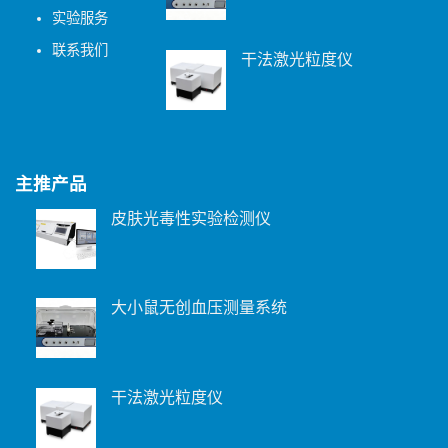
实验服务
联系我们
干法激光粒度仪
主推产品
皮肤光毒性实验检测仪
大小鼠无创血压测量系统
干法激光粒度仪