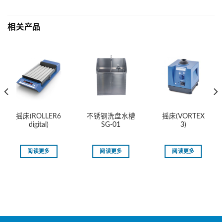
相关产品
摇床(ROLLER6
不锈钢洗盘水槽
摇床(VORTEX
digital)
SG-01
3)
阅读更多
阅读更多
阅读更多