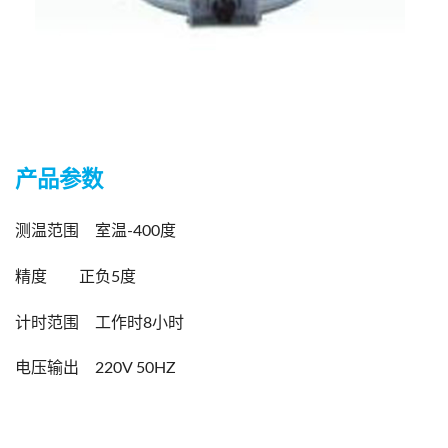
产品参数
测温范围 室温-400度
精度 正负5度
计时范围 工作时8小时
电压输出 220V 50HZ