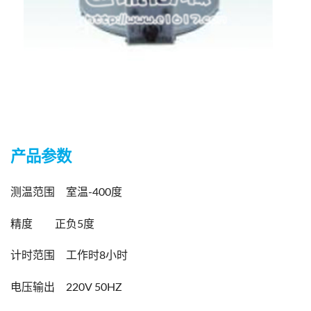
产品参数
测温范围 室温-400度
精度 正负5度
计时范围 工作时8小时
电压输出 220V 50HZ