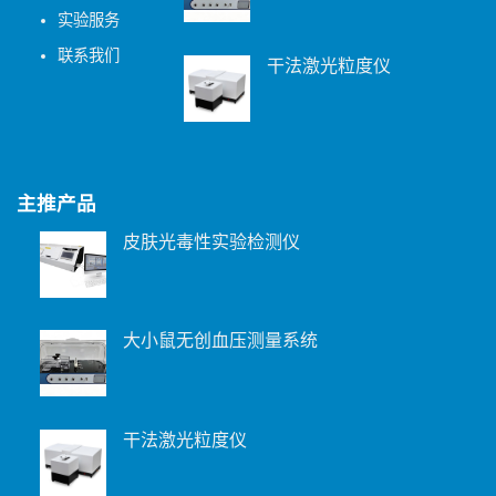
实验服务
联系我们
干法激光粒度仪
主推产品
皮肤光毒性实验检测仪
大小鼠无创血压测量系统
干法激光粒度仪