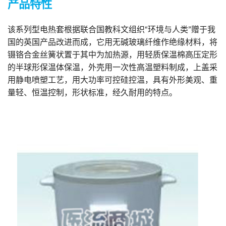
产品特性
该系列型电热套根据联合国教科文组织“环境与人类”赠于我
国的英国产品改进而成，它用无碱玻璃纤维作绝缘材料，将
镊铬合金丝簧状置于其中为加热源，用轻质保温棉高压定形
的半球形保温体保温，外壳用一次性高温塑料制成，上盖采
用静电喷塑工艺，用大功率可控硅控温，具有外形美观、重
量轻、恒温控制，形状标准，经久耐用的特点。