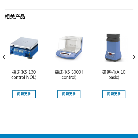
相关产品
摇床(KS 130
摇床(KS 3000 i
研磨机(A 10
control NOL)
control)
basic)
阅读更多
阅读更多
阅读更多