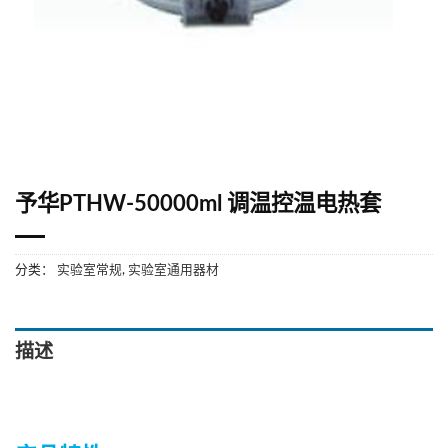
予华PTHW-50000ml 调温控温电热套
分类：
实验室常规
,
实验室通用器材
描述