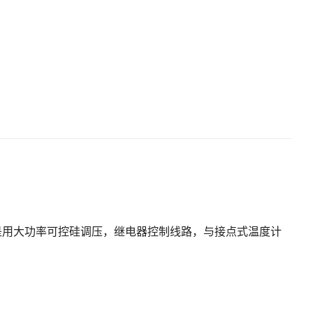
是用大功率可控硅调压，继电器控制线路，与接点式温度计