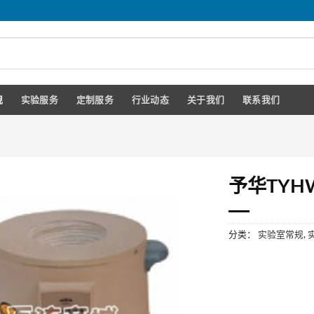
规
实验服务
定制服务
行业动态
关于我们
联系我们
予华TYH
分类：
实验室常规
,