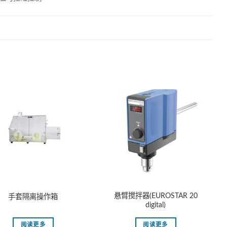
悬臂搅拌器(EUROSTAR 20
手套隔离操作箱
digital)
阅读更多
阅读更多