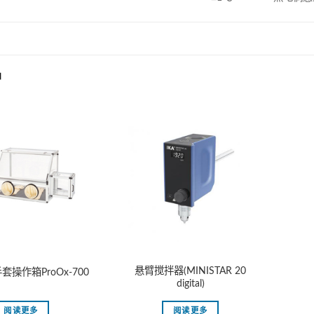
品
悬臂搅拌器(MINISTAR 20
操作箱ProOx-700
digital)
阅读更多
阅读更多