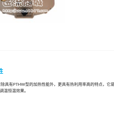
性
具有PTHW型的加热性能外，更具有热利用率高的特点，它
调温恒温效果。