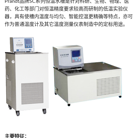
Prandt品牌SC系列恒温水槽是针对科研、生物、物理、医
药、化工等部门对恒温精度要求较高而研制的低温实验仪
器，具有使槽内温度与均匀、智能控温更精确等特点，亦可
作为普通温度计及其它温度测量仪表制造中的定标用途。
主要特征：