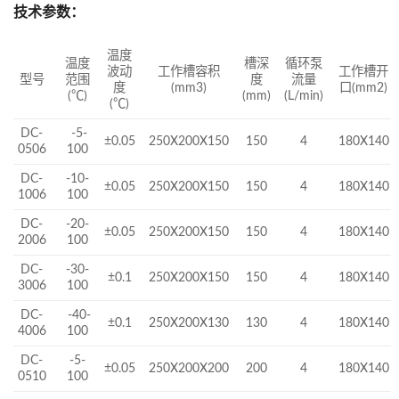
技术参数：
温度
温度
槽深
循环泵
波动
工作槽容积
工作槽开
型号
范围
度
流量
度
(mm3)
口(mm2)
(℃)
(mm)
(L/min)
(℃)
DC-
-5-
±0.05
250X200X150
150
4
180X140
0506
100
DC-
-10-
±0.05
250X200X150
150
4
180X140
1006
100
DC-
-20-
±0.05
250X200X150
150
4
180X140
2006
100
DC-
-30-
±0.1
250X200X150
150
4
180X140
3006
100
DC-
-40-
±0.1
250X200X130
130
4
180X140
4006
100
DC-
-5-
±0.05
250X200X200
200
4
180X140
0510
100