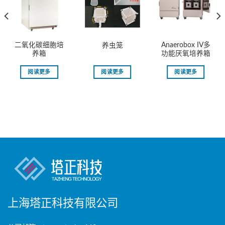
二氧化碳细胞培
Anaerobox IV多
养虫笼
养箱
功能厌氧培养箱
阅读更多
阅读更多
阅读更多
上海塔正科技有限公司