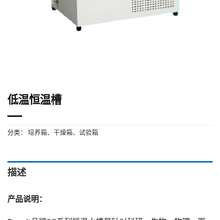
低温恒温槽
分类：
培养箱、干燥箱、试验箱
描述
产品说明：