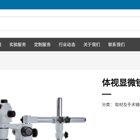
规
实验服务
定制服务
行业动态
关于我们
联系我们
体视显微
分类：
取材及手术辅