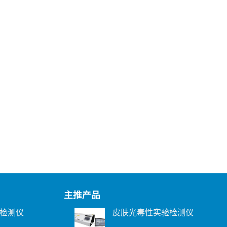
主推产品
检测仪
皮肤光毒性实验检测仪