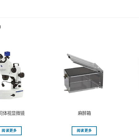
品
司体视显微镜
麻醉箱
阅读更多
阅读更多