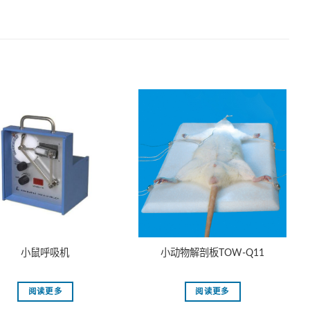
小鼠呼吸机
小动物解剖板TOW-Q11
阅读更多
阅读更多