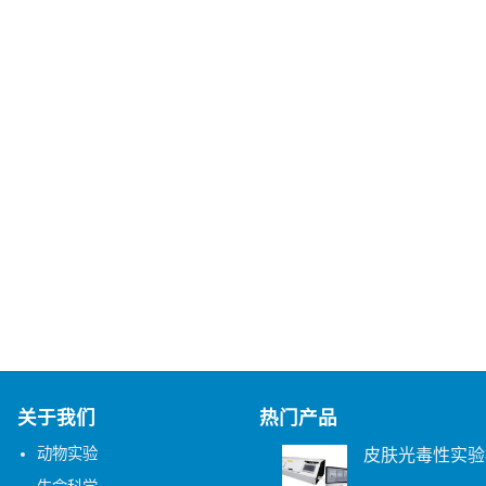
关于我们
热门产品
动物实验
皮肤光毒性实验