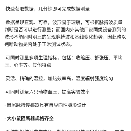
·快速获取数据，几分钟即可完成数据测量
·数据呈现直观、可靠，波形易于理解，可根据脉搏波质量
判断是否可以进行测量；而国内外其他厂家同类设备测到的
波形不能同时明显的呈现脉搏波和基线变化趋势，因此难以
判断动物是否处于正常测试状态。
·可同时测量多项生理指标，包括：收缩压、舒张压、平均
压、心率等。其他特点
·灵活、精确的温控，加热效率高，温度辐射强度均匀
·可同时测量六只动物血压，提高实验效率
· 鼠尾脉搏传感器具有自导向性弧形设计
· 大小鼠阻断器规格齐全