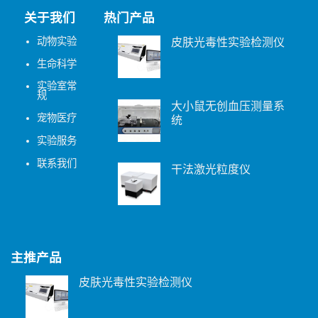
关于我们
热门产品
动物实验
皮肤光毒性实验检测仪
生命科学
实验室常
规
大小鼠无创血压测量系
宠物医疗
统
实验服务
联系我们
干法激光粒度仪
主推产品
皮肤光毒性实验检测仪