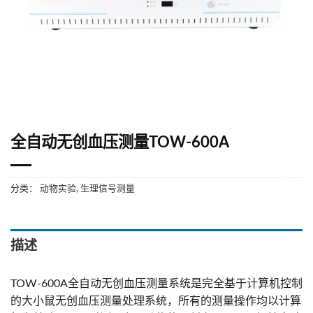
全⾃动⽆创⾎压测量TOW-600A
分类：
动物实验
,
生理信号测量
描述
TOW-600A全自动无创血压测量系统是完全基于计算机控制
的大小鼠无创血压测量处理系统，所有的测量操作均以计算