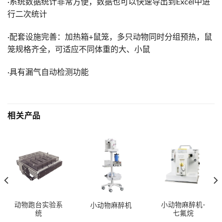
·系统数据统计非常方便，数据也可以快速导出到Excel中进
行二次统计
·配套设施完善：加热箱+鼠笼，多只动物同时分组预热，鼠
笼规格齐全，可适应不同体重的大、小鼠
·具有漏气自动检测功能
相关产品
动物跑台实验系
小动物麻醉机-
小动物麻醉机
统
七氟烷