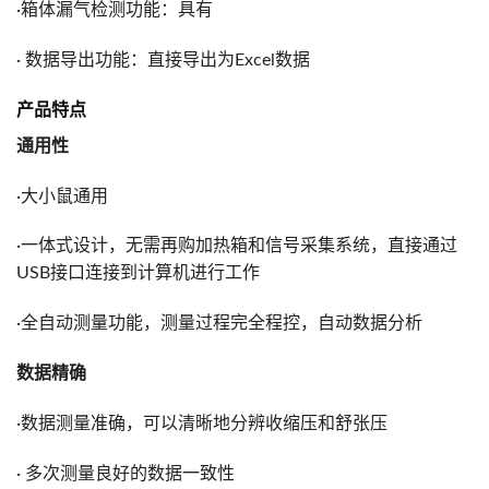
·箱体漏气检测功能：具有
· 数据导出功能：直接导出为Excel数据
产品特点
通用性
·大小鼠通用
·一体式设计，无需再购加热箱和信号采集系统，直接通过
USB接口连接到计算机进行工作
·全自动测量功能，测量过程完全程控，自动数据分析
数据精确
·数据测量准确，可以清晰地分辨收缩压和舒张压
· 多次测量良好的数据一致性