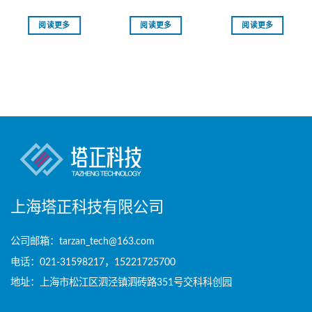
阅读更多
阅读更多
阅读更多
上海塔正科技有限公司
公司邮箱：tarzan_tech@163.com
电话：021-31598217，15221725700
地址：上海市松江区泗泾镇泗砖路351号交科科创园