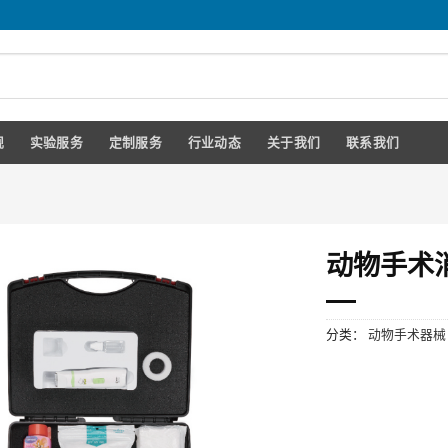
规
实验服务
定制服务
行业动态
关于我们
联系我们
动物手术消
分类：
动物手术器械