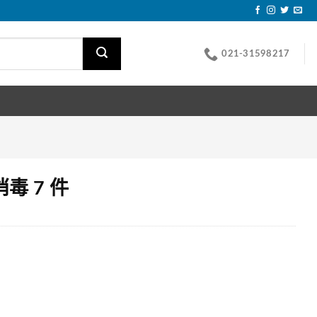
021-31598217
毒 7 件