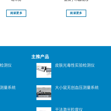
阅读更多
阅读更多
主推产品
检测仪
皮肤光毒性实验检测仪
测量系统
大小鼠无创血压测量系统
干法激光粒度仪