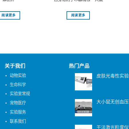
阅读更多
阅读更多
关于我们
热门产品
动物实验
皮肤光毒性实验
生命科学
实验室常规
大小鼠无创血压
宠物医疗
实验服务
联系我们
干法激光粒度仪