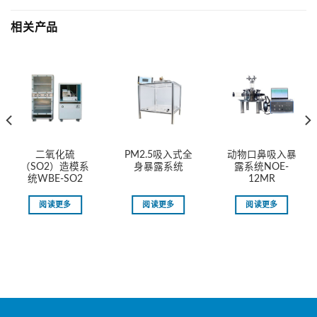
相关产品
二氧化硫
PM2.5吸入式全
动物口鼻吸入暴
（SO2）造模系
身暴露系统
露系统NOE-
统WBE-SO2
12MR
阅读更多
阅读更多
阅读更多