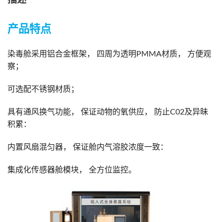
描述
产品特点
染毒舱采用铝合金框架， 四周为透明PMMA材质， 方便观
察；
可选配不锈钢材质；
具有通风换气功能， 保证动物的氧供应， 防止C02及异昧
积累：
内置风扇混匀器， 保证舱内气溶胶浓度一致：
集成化传感器舱模块， 全方位监控。