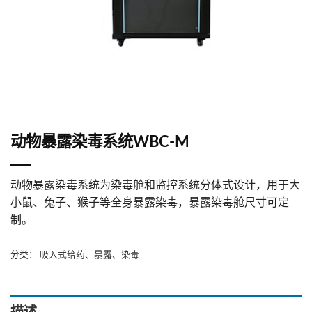
动物暴露染毒系统WBC-M
动物暴露染毒系统为染毒舱和监控系统分体式设计，用于大
小鼠、兔子、猴子等全身暴露染毒，暴露染毒舱尺寸可定
制。
分类：
吸入式给药、暴露、染毒