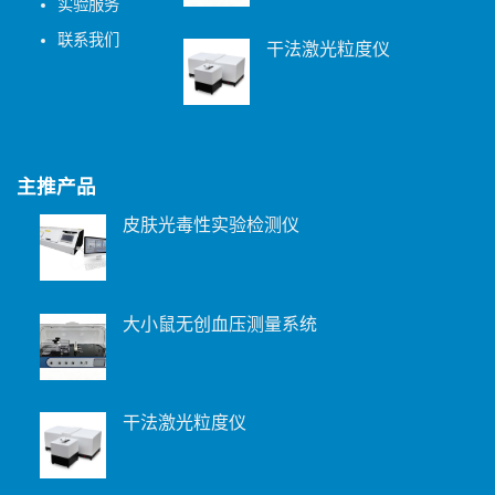
实验服务
联系我们
干法激光粒度仪
主推产品
皮肤光毒性实验检测仪
大小鼠无创血压测量系统
干法激光粒度仪