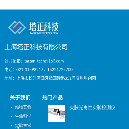
上海塔正科技有限公司
公司邮箱：tarzan_tech@163.com
电话：021-31598217，15221725700
地址：上海市松江区泗泾镇泗砖路351号交科科创园
关于我们
热门产品
动物实验
皮肤光毒性实验检测仪
生命科学
实验室常