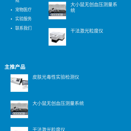
规
大小鼠无创血压测量系
宠物医疗
统
实验服务
联系我们
干法激光粒度仪
主推产品
皮肤光毒性实验检测仪
大小鼠无创血压测量系统
干法激光粒度仪