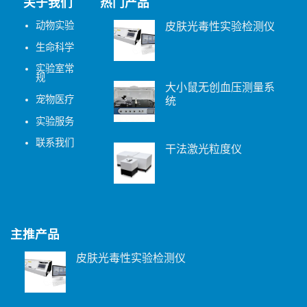
关于我们
热门产品
动物实验
皮肤光毒性实验检测仪
生命科学
实验室常
规
大小鼠无创血压测量系
宠物医疗
统
实验服务
联系我们
干法激光粒度仪
主推产品
皮肤光毒性实验检测仪