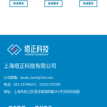
阅读更多
阅读更多
阅读更多
上海塔正科技有限公司
公司邮箱：tarzan_tech@163.com
电话：021-31598217，15221725700
地址：上海市松江区泗泾镇泗砖路351号交科科创园