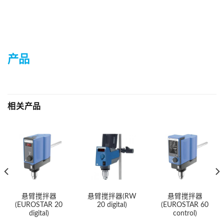
产品
相关产品
悬臂搅拌器
悬臂搅拌器(RW
悬臂搅拌器
(EUROSTAR 20
20 digital)
(EUROSTAR 60
digital)
control)