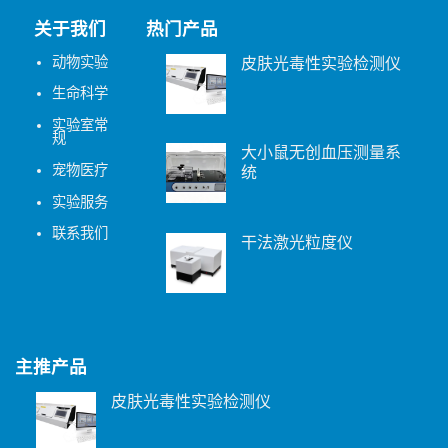
关于我们
热门产品
动物实验
皮肤光毒性实验检测仪
生命科学
实验室常
规
大小鼠无创血压测量系
宠物医疗
统
实验服务
联系我们
干法激光粒度仪
主推产品
皮肤光毒性实验检测仪