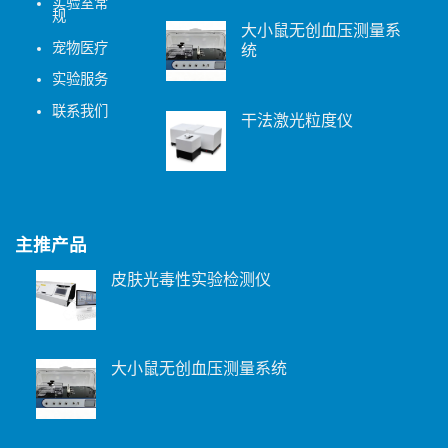
实验室常
规
大小鼠无创血压测量系
宠物医疗
统
实验服务
联系我们
干法激光粒度仪
主推产品
皮肤光毒性实验检测仪
大小鼠无创血压测量系统