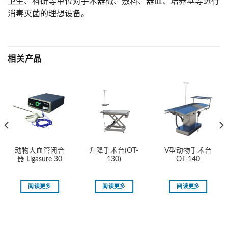
卫生、科研等单位对手术器械、敷料、器皿、培养基等进行
消毒灭菌的理想设备。
相关产品
动物大血管闭合
升降手术台(OT-
V型动物手术台
器 Ligasure 30
130)
OT-140
阅读更多
阅读更多
阅读更多