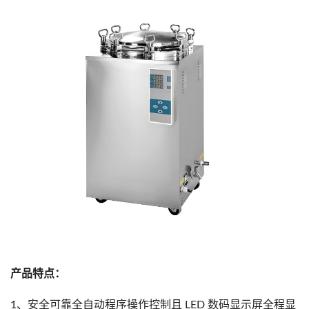
产品特点：
1、安全可靠全自动程序操作控制且 LED 数码显示屏全程显