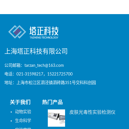
上海塔正科技有限公司
公司邮箱：tarzan_tech@163.com
电话：021-31598217，15221725700
地址：上海市松江区泗泾镇泗砖路351号交科科创园
关于我们
热门产品
动物实验
皮肤光毒性实验检测仪
生命科学