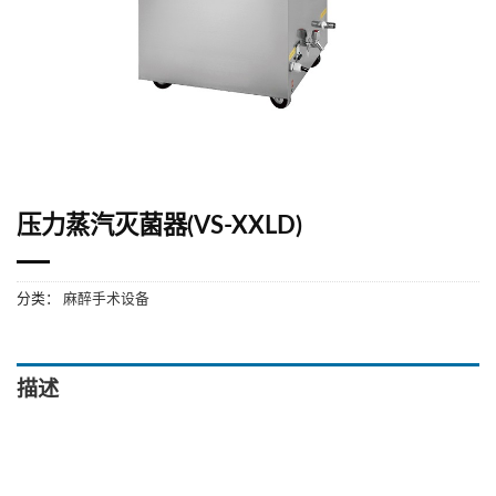
压力蒸汽灭菌器(VS-XXLD)
分类：
麻醉手术设备
描述