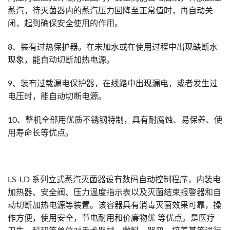
蒸汽，待灭菌器内的蒸汽压力回降至正常值时，再自动关
闭，起到确保安全使用的作用。
8、装有过热保护器。在未加水或在使用过程中出现缺断水
现象，能自动切断加热电源。
9、装有过载漏电保护器，在线路中出现漏电，或者发生过
电压时，能自动切断电源。
10、整机全部用优质不锈钢特制，具有耐腐蚀、易保养、使
用寿命长等优点。
LS-LD 系列立式蒸汽灭菌器设有数码自动控制程序，内装电
加热器、安全阀、压力温度指示表以及灭菌结束报警器和自
动切断加热电源等装置。该容器具有消毒灭菌效果可靠，操
作方便，使用安全，节电耐用和价廉物优 等优点。是医疗