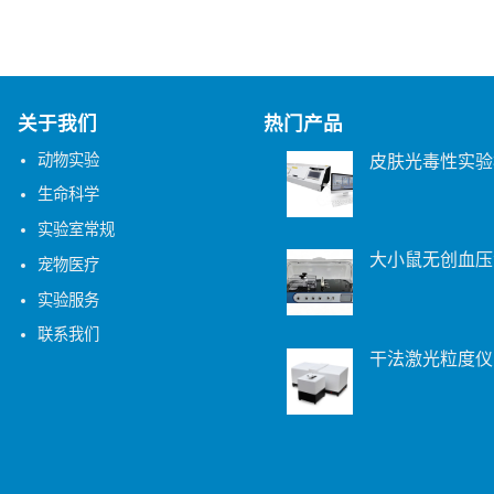
关于我们
热门产品
动物实验
皮肤光毒性实验
生命科学
实验室常规
大小鼠无创血压
宠物医疗
实验服务
联系我们
干法激光粒度仪