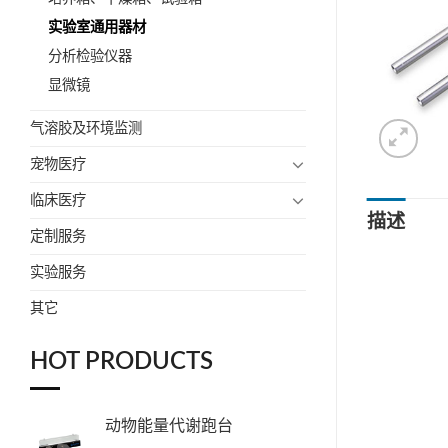
实验室通用器材
分析检验仪器
显微镜
气溶胶及环境监测
宠物医疗
临床医疗
描述
定制服务
实验服务
其它
HOT PRODUCTS
动物能量代谢跑台