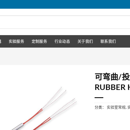
规
实验服务
定制服务
行业动态
关于我们
联系我们
可弯曲/投
RUBBE
分类：
实验室常规
,