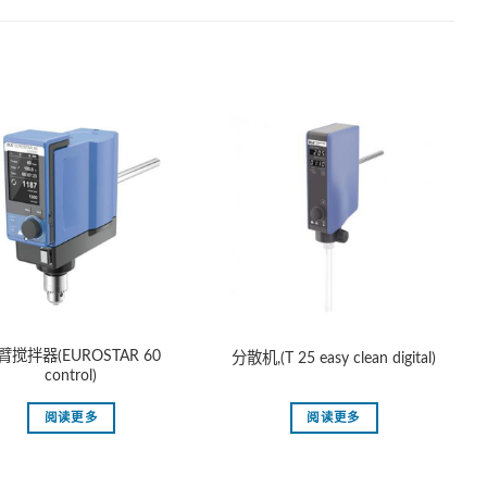
臂搅拌器(EUROSTAR 60
分散机,(T 25 easy clean digital)
control)
阅读更多
阅读更多