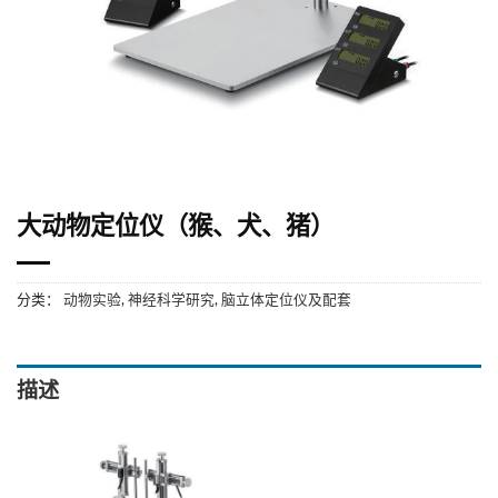
大动物定位仪（猴、犬、猪）
分类：
动物实验
,
神经科学研究
,
脑立体定位仪及配套
描述