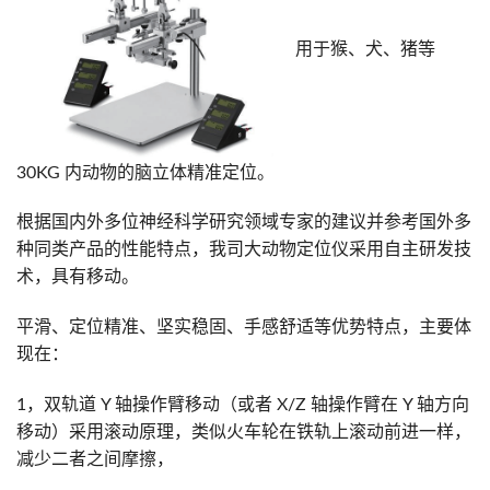
用于猴、犬、猪等
30KG 内动物的脑立体精准定位。
根据国内外多位神经科学研究领域专家的建议并参考国外多
种同类产品的性能特点，我司大动物定位仪采用自主研发技
术，具有移动。
平滑、定位精准、坚实稳固、手感舒适等优势特点，主要体
现在：
1，双轨道 Y 轴操作臂移动（或者 X/Z 轴操作臂在 Y 轴方向
移动）采用滚动原理，类似火车轮在铁轨上滚动前进一样，
减少二者之间摩擦，