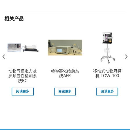
相关产品
动物气道阻力及
动物雾化给药系
移动式动物麻醉
肺顺应性检测系
统AER
机 TOW-100
统RC
阅读更多
阅读更多
阅读更多