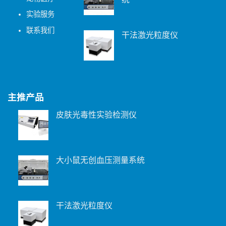
统
实验服务
联系我们
干法激光粒度仪
主推产品
皮肤光毒性实验检测仪
大小鼠无创血压测量系统
干法激光粒度仪