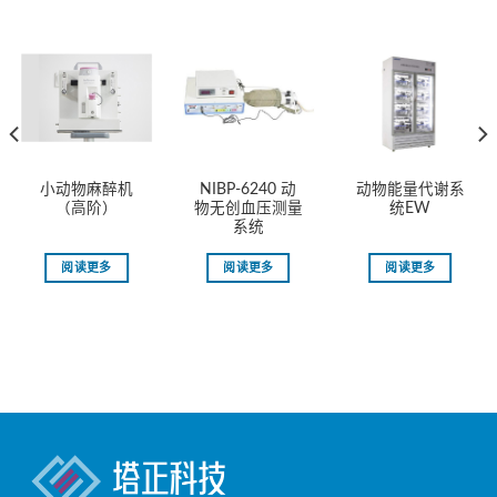
小动物麻醉机
NIBP-6240 动
动物能量代谢系
（高阶）
物无创血压测量
统EW
系统
阅读更多
阅读更多
阅读更多