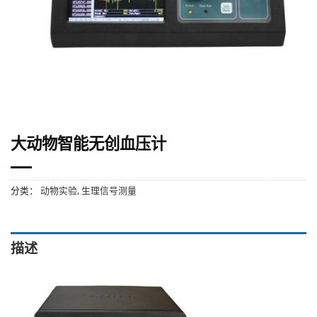
大动物智能无创血压计
分类：
动物实验
,
生理信号测量
描述