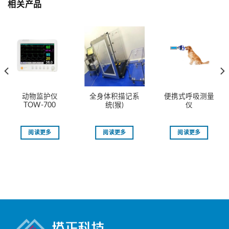
相关产品
动物监护仪
全身体积描记系
便携式呼吸测量
TOW-700
统(猴)
仪
阅读更多
阅读更多
阅读更多