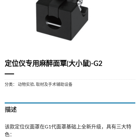
定位仪专用麻醉面覃(大小鼠)-G2
分类：
动物实验
,
取材及手术辅助设备
描述
该款定位仪面罩在G1代面罩基础上全新升级，具有三大特
色：