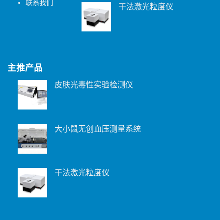
联系我们
干法激光粒度仪
主推产品
皮肤光毒性实验检测仪
大小鼠无创血压测量系统
干法激光粒度仪