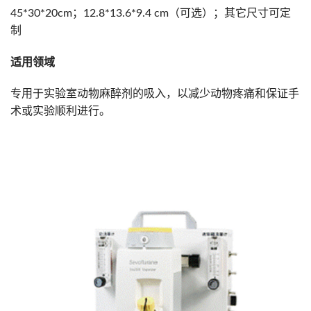
45*30*20cm；12.8*13.6*9.4 cm（可选）；其它尺寸可定
制
适用领域
专用于实验室动物麻醉剂的吸入，以减少动物疼痛和保证手
术或实验顺利进行。