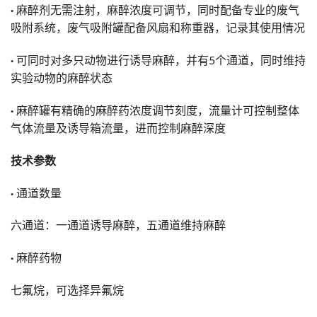
·
麻醉剂无需注射，麻醉浓度可调节，同时配备专业的废气
吸附系统，废气吸附罐配备风扇和称重器，记录其使用情况
·
可同时对多只动物进行诱导麻醉，并有5个通道，同时维持
实验动物的麻醉状态
·
麻醉罐有精确的麻醉药浓度调节刻度，流量计可控制整体
气体流量及诱导箱流量，进而控制麻醉深度
技术参数
·
通道数量
六通道：一通道诱导麻醉，五通道维持麻醉
·
麻醉药物
七氟烷，可选择异氟烷