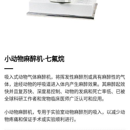
小动物麻醉机-七氟烷
吸入式动物气体麻醉机，将挥发性麻醉剂或具有麻醉性的气
体，途经动物的呼吸道进入体内产生麻醉效果。其麻醉起效
快并且复苏快、深度易控制、动物的发病和死亡率低、已被
全球科研工作者和宠物临床医师广泛认可和应用。
小动物麻醉机，专用于实验室动物麻醉剂的吸入，以减少动
物疼痛和保证手术或实验顺利进行。