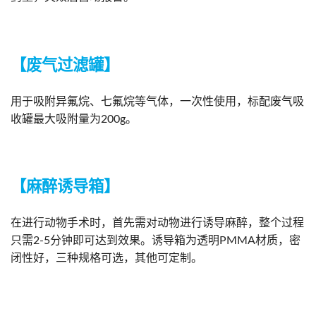
【废气过滤罐】
用于吸附异氟烷、七氟烷等气体，一次性使用，标配废气吸
收罐最大吸附量为200g。
【麻醉诱导箱】
在进行动物手术时，首先需对动物进行诱导麻醉，整个过程
只需2-5分钟即可达到效果。诱导箱为透明PMMA材质，密
闭性好，三种规格可选，其他可定制。