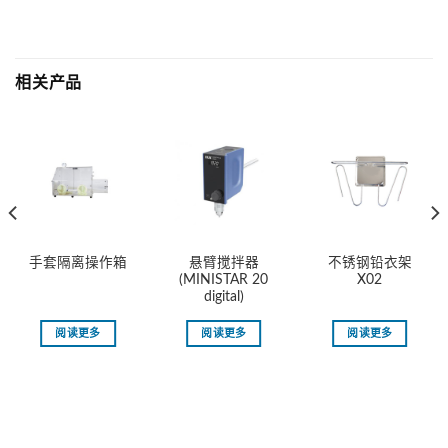
相关产品
悬臂搅拌器
不锈钢铅衣架
手套隔离操作箱
(MINISTAR 20
X02
digital)
阅读更多
阅读更多
阅读更多