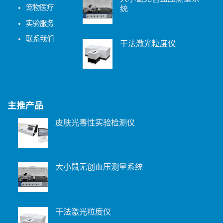
宠物医疗
统
实验服务
联系我们
干法激光粒度仪
主推产品
皮肤光毒性实验检测仪
大小鼠无创血压测量系统
干法激光粒度仪