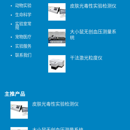
动物实验
皮肤光毒性实验检测仪
生命科学
实验室常
规
大小鼠无创血压测量系
宠物医疗
统
实验服务
联系我们
干法激光粒度仪
主推产品
皮肤光毒性实验检测仪