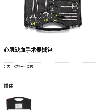
心肌缺血手术器械包
分类：
动物手术器械
描述