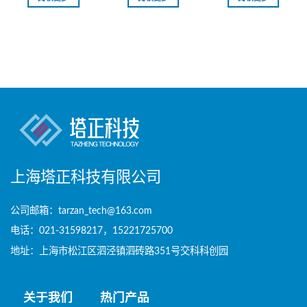
上海塔正科技有限公司
公司邮箱：tarzan_tech@163.com
电话：021-31598217，15221725700
地址：上海市松江区泗泾镇泗砖路351号交科科创园
关于我们
热门产品