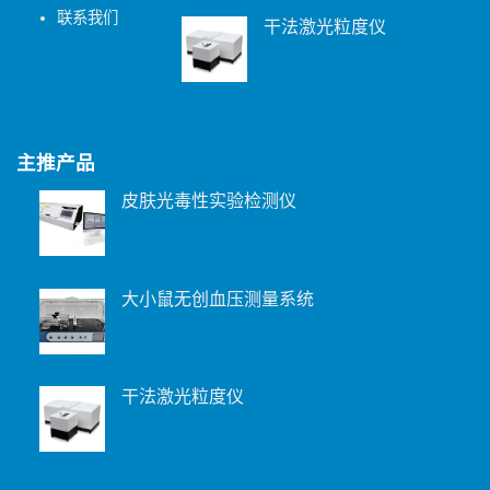
联系我们
干法激光粒度仪
主推产品
皮肤光毒性实验检测仪
大小鼠无创血压测量系统
干法激光粒度仪