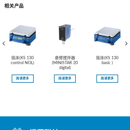
相关产品
摇床(KS 130
悬臂搅拌器
摇床(KS 130
control NOL)
(MINISTAR 20
basic )
digital)
阅读更多
阅读更多
阅读更多