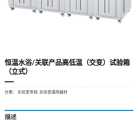
恒温水浴/关联产品高低温（交变）试验箱
（立式）
分类：
实验室常规
,
实验室通用器材
描述