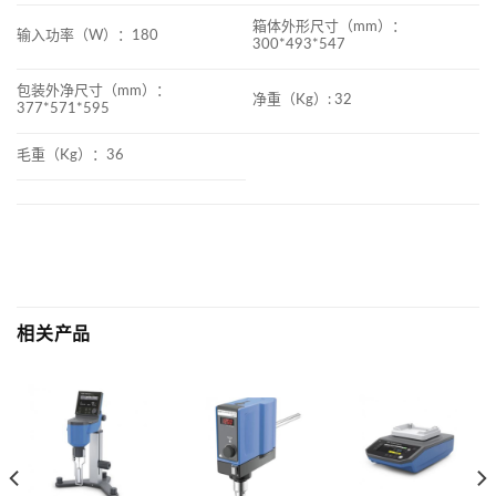
箱体外形尺寸（mm）：
输入功率（W）：180
300*493*547
包装外净尺寸（mm）：
净重（Kg）: 32
377*571*595
毛重（Kg）：36
相关产品