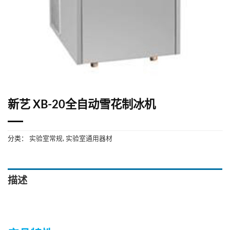
新艺 XB-20全自动雪花制冰机
分类：
实验室常规
,
实验室通用器材
描述