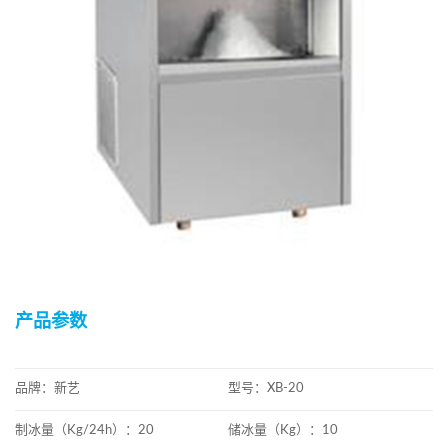
产品参数
品牌：新艺
型号：XB-20
制冰量（Kg/24h）：20
储冰量（Kg）：10