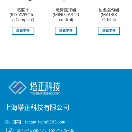
粘度计
悬臂搅拌器
恒温混匀器
(ROTAVISC lo-
(MINISTAR 20
(MATRIX
vi Complete)
control)
Orbital)
阅读更多
阅读更多
阅读更多
上海塔正科技有限公司
公司邮箱：tarzan_tech@163.com
电话：021-31598217，15221725700