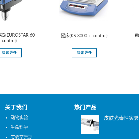
(EUROSTAR 60
悬
摇床(KS 3000 ic control)
control)
阅读更多
阅读更多
关于我们
热门产品
动物实验
皮肤光毒性实验
生命科学
实验室常规