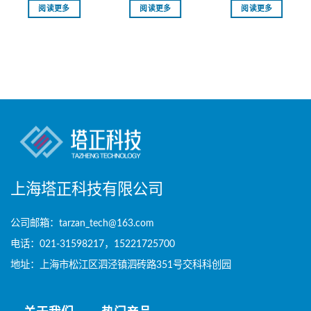
阅读更多
阅读更多
阅读更多
上海塔正科技有限公司
公司邮箱：tarzan_tech@163.com
电话：021-31598217，15221725700
地址：上海市松江区泗泾镇泗砖路351号交科科创园