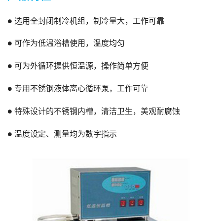
● 选用全封闭制冷机组，制冷量大，工作可靠
● 可作为低温浴槽使用，温度均匀
● 可为外循环提供恒温源，操作简单方便
● 专用不锈钢液体离心循环泵，工作可靠
● 特殊设计的不锈钢内槽，清洁卫生，美观耐腐蚀
● 温度设定、测量均为数字指示