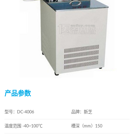
产品参数
型号：DC-4006
品牌：新芝
温度范围 -40~100℃
槽深（mm）150