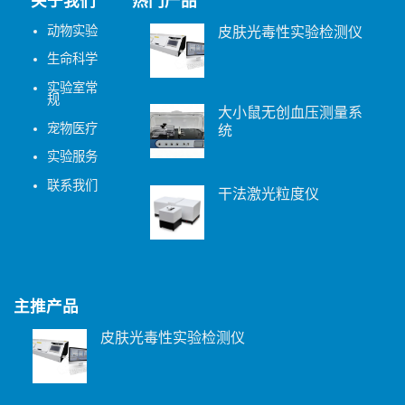
关于我们
热门产品
动物实验
皮肤光毒性实验检测仪
生命科学
实验室常
规
大小鼠无创血压测量系
宠物医疗
统
实验服务
联系我们
干法激光粒度仪
主推产品
皮肤光毒性实验检测仪