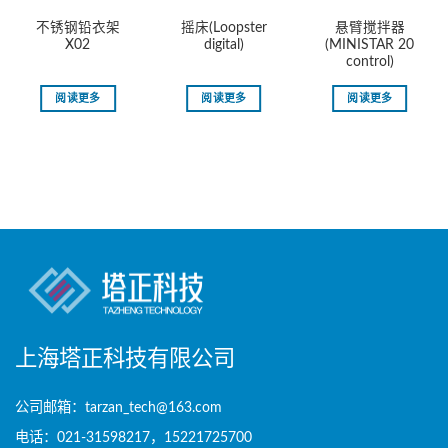
不锈钢铅衣架
摇床(Loopster
悬臂搅拌器
X02
digital)
(MINISTAR 20
control)
阅读更多
阅读更多
阅读更多
上海塔正科技有限公司
公司邮箱：tarzan_tech@163.com
电话：021-31598217，15221725700