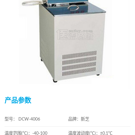
产品参数
型号： DCW-4006
品牌：新芝
温度范围(℃)：-40-100
温度波动度(℃)：±0.1℃