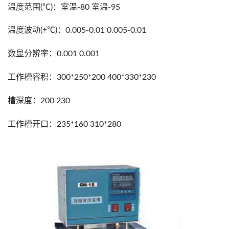
温度范围(℃)：室温-80 室温-95
温度波动(±℃)：0.005-0.01 0.005-0.01
数显分辨率：0.001 0.001
工作槽容积：300*250*200 400*330*230
槽深度：200 230
工作槽开口：235*160 310*280