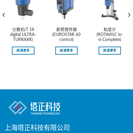
分散机(T 18
悬臂搅拌器
粘度计
digital ULTRA-
(EUROSTAR 60
(ROTAVISC lo-
TURRAXR)
control)
vi Complete)
阅读更多
阅读更多
阅读更多
上海塔正科技有限公司