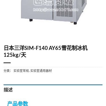
日本三洋SIM-F140 AY65雪花制冰机
125kg/天
分类：
实验室常规
,
实验室通用器材
描述
产品参数