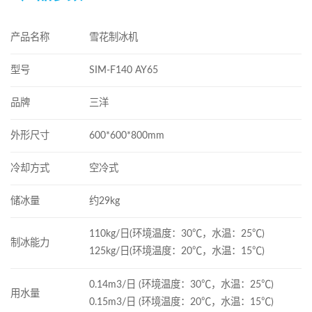
产品名称
雪花制冰机
型号
SIM-F140 AY65
品牌
三洋
外形尺寸
600*600*800mm
冷却方式
空冷式
储冰量
约29kg
110kg/日(环境温度：30℃，水温：25℃)
制冰能力
125kg/日(环境温度：20℃，水温：15℃)
0.14m3/日 (环境温度：30℃，水温：25℃)
用水量
0.15m3/日 (环境温度：20℃，水温：15℃)