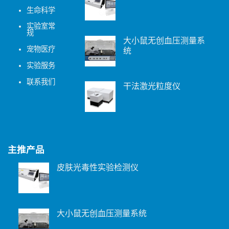
生命科学
实验室常
规
大小鼠无创血压测量系
宠物医疗
统
实验服务
联系我们
干法激光粒度仪
主推产品
皮肤光毒性实验检测仪
大小鼠无创血压测量系统