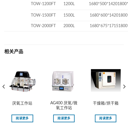
TOW-1200FT
1200L
1680*500*14201800
TOW-1500FT
1500L
1680*600*14201800
TOW-2000FT
2000L
1680*675*17151800
相关产品
AG400 厌氧/微
厌氧工作站
干燥箱/烘干箱
氧工作站
阅读更多
阅读更多
阅读更多