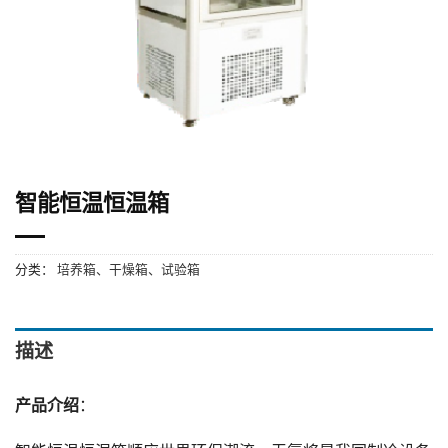
智能恒温恒温箱
分类：
培养箱、干燥箱、试验箱
描述
产品介绍
：