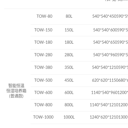
TOW-80
80L
540*540*450590*5
TOW-150
150L
540*540*600590*
TOW-180
180L
540*540*650590*
TOW-280
280L
540*540*960590*
TOW-380
350L
540*540*1210590*
TOW-500
450L
620*620*1150680*
智能恒温
恒湿培养箱
TOW-600
600L
1140*540*9601200
(
普通款
)
TOW-800
800L
1140*540*12101200
TOW-1000
1000L
1240*620*12101300