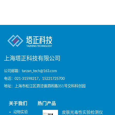
上海塔正科技有限公司
公司邮箱：tarzan_tech@163.com
电话：021-31598217，15221725700
地址：上海市松江区泗泾镇泗砖路351号交科科创园
关于我们
热门产品
动物实验
皮肤光毒性实验检测仪