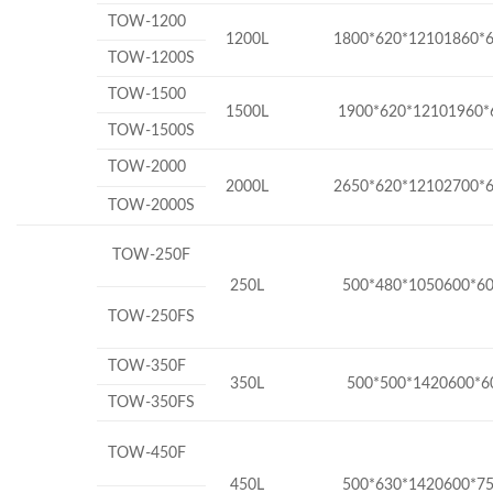
TOW-1200
1200L
1800*620*12101860*
TOW-1200S
TOW-1500
1500L
1900*620*12101960*
TOW-1500S
TOW-2000
2000L
2650*620*12102700*
TOW-2000S
TOW-250F
250L
500*480*1050600*6
TOW-250FS
TOW-350F
350L
500*500*1420600*6
TOW-350FS
TOW-450F
450L
500*630*1420600*7