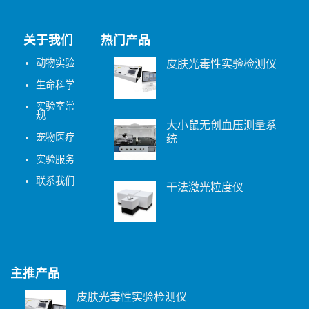
关于我们
热门产品
动物实验
皮肤光毒性实验检测仪
生命科学
实验室常
规
大小鼠无创血压测量系
宠物医疗
统
实验服务
联系我们
干法激光粒度仪
主推产品
皮肤光毒性实验检测仪