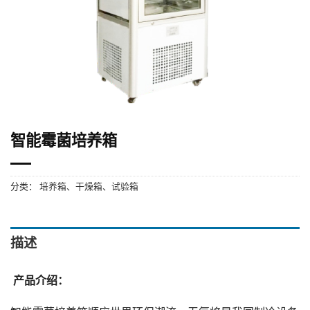
智能霉菌培养箱
分类：
培养箱、干燥箱、试验箱
描述
产品介绍：