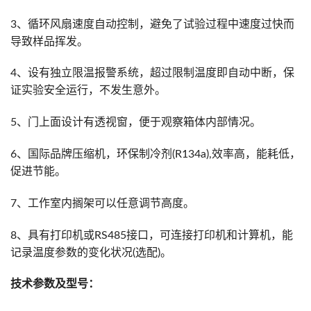
3、循环风扇速度自动控制，避免了试验过程中速度过快而
导致样品挥发。
4、设有独立限温报警系统，超过限制温度即自动中断，保
证实验安全运行，不发生意外。
5、门上面设计有透视窗，便于观察箱体内部情况。
6、国际品牌压缩机，环保制冷剂(R134a),效率高，能耗低，
促进节能。
7、工作室内搁架可以任意调节高度。
8、具有打印机或RS485接口，可连接打印机和计算机，能
记录温度参数的变化状况(选配)。
技术参数及型号：