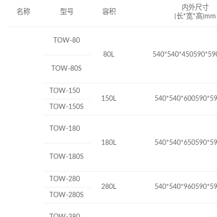
内外尺寸
名称
型号
容积
(长*宽*高)mm
TOW-80
80L
540*540*450590*59
TOW-80S
TOW-150
150L
540*540*600590*5
TOW-150S
TOW-180
180L
540*540*650590*5
TOW-180S
TOW-280
280L
540*540*960590*5
TOW-280S
TOW-380