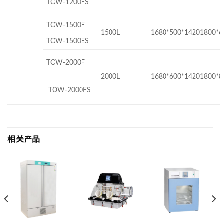
TOW-1200FS
TOW-1500F
1500L
1680*500*14201800*
TOW-1500ES
TOW-2000F
2000L
1680*600*14201800*
TOW-2000FS
相关产品