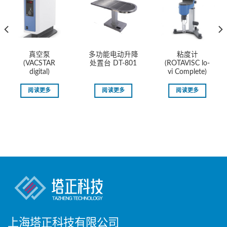
真空泵
多功能电动升降
粘度计
(VACSTAR
处置台 DT-801
(ROTAVISC lo-
digital)
vi Complete)
阅读更多
阅读更多
阅读更多
上海塔正科技有限公司