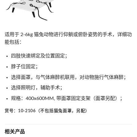
适用于 2-6kg 猫兔动物进行仰躺或俯卧姿势的手术，详细功
能包括：
四肢快速绑定及位置固定；
脖子位固定；
选择面罩，与气体麻醉机联用，对动物施行气体麻醉；
选择照明灯，辅助手术；
规格：400x600MM, 带面罩固定支架（面罩另配）；
货号：10-2106（不包括猫兔面罩，另配）
相关产品