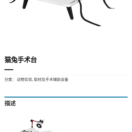
猫兔手术台
分类：
动物实验
,
取材及手术辅助设备
描述