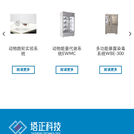
动物跑轮实验系
动物能量代谢系
多功能暴露染毒
统
统EWMC
系统WBE-300
阅读更多
阅读更多
阅读更多