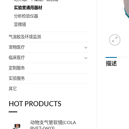
实验室通用器材
分析检验仪器
显微镜
气溶胶及环境监测
宠物医疗
临床医疗
描述
定制服务
实验服务
其它
HOT PRODUCTS
动物支气管软镜(COLA
BVET-0603)