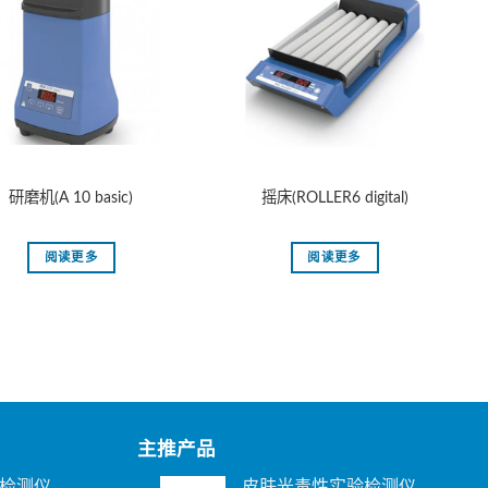
研磨机(A 10 basic)
摇床(ROLLER6 digital)
阅读更多
阅读更多
主推产品
检测仪
皮肤光毒性实验检测仪