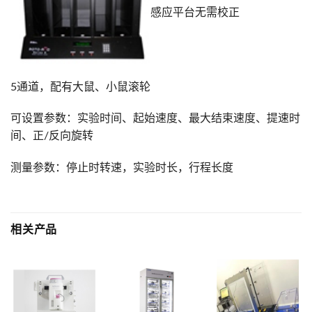
感应平台无需校正
5通道，配有大鼠、小鼠滚轮
可设置参数：实验时间、起始速度、最大结束速度、提速时
间、正/反向旋转
测量参数：停止时转速，实验时长，行程长度
相关产品