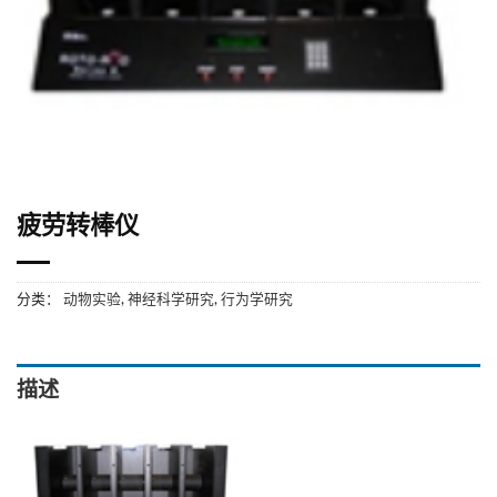
疲劳转棒仪
分类：
动物实验
,
神经科学研究
,
行为学研究
描述