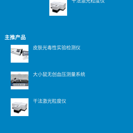
干法激光粒度仪
主推产品
皮肤光毒性实验检测仪
大小鼠无创血压测量系统
干法激光粒度仪