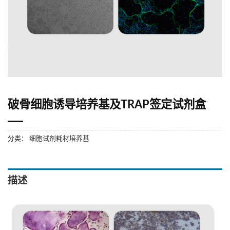
破骨细胞诱导培养基及TRAP签定试剂盒
分类：
细胞试剂耗材培养基
描述