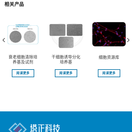
相关产品
衰老细胞清除培
干细胞诱导分化
细胞资源库
养基及试剂
培养基
阅读更多
阅读更多
阅读更多