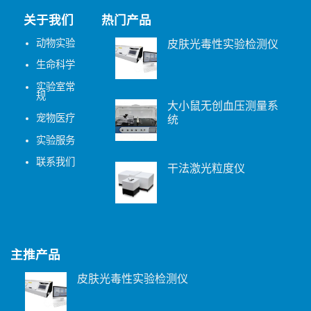
关于我们
热门产品
动物实验
皮肤光毒性实验检测仪
生命科学
实验室常
规
大小鼠无创血压测量系
宠物医疗
统
实验服务
联系我们
干法激光粒度仪
主推产品
皮肤光毒性实验检测仪