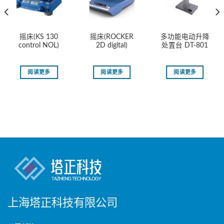
摇床(KS 130
摇床(ROCKER
多功能电动升降
control NOL)
2D digital)
处置台 DT-801
阅读更多
阅读更多
阅读更多
上海塔正科技有限公司