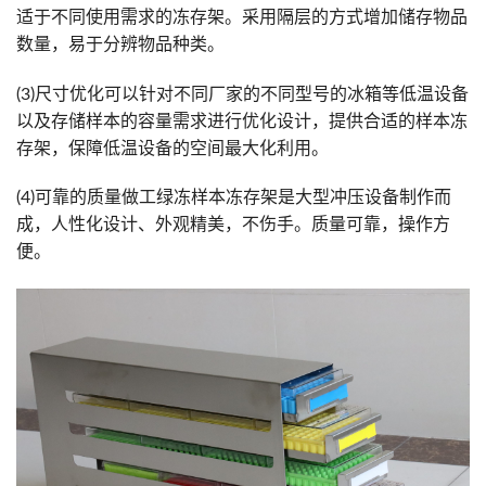
适于不同使用需求的冻存架。采用隔层的方式增加储存物品
数量，易于分辨物品种类。
(3)尺寸优化可以针对不同厂家的不同型号的冰箱等低温设备
以及存储样本的容量需求进行优化设计，提供合适的样本冻
存架，保障低温设备的空间最大化利用。
(4)可靠的质量做工绿冻样本冻存架是大型冲压设备制作而
成，人性化设计、外观精美，不伤手。质量可靠，操作方
便。