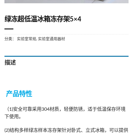
绿冻超低温冰箱冻存架5×4
分类：
实验室常规
,
实验室通用器材
描述
产品特性
（1)安全可靠采用304材质，轻便防锈，适于低温保存环境
下使用。
(2)结构多样绿冻样本冻存架针对卧式、立式冰箱，可以提供