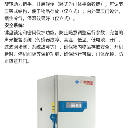
旋转助力把手，开启轻便（卧式为门体平衡铰链）；可调节
层架式结构，便于物品存放（仅立式）；内外双层门设计，
锁住冷气，保温效果好（仅立式）。
安全系统：
键盘锁定和密码保护功能，防止随意调整运行参数；完善的
声光报警系统（传感器故障、高温、低温、低电池、开门、
过滤网堵塞、系统故障等），确保箱内物品存放安全；开机
延时，停机间隔等保护功能，确保运行可靠；门体配锁，防
止随意开门。