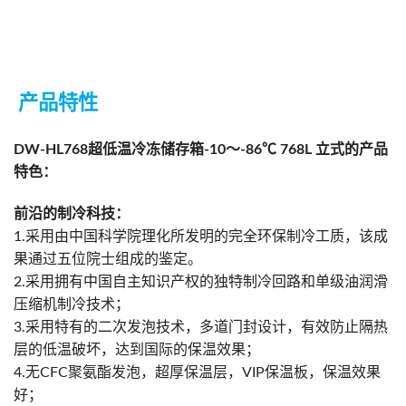
产品特性
DW-HL768超低温冷冻储存箱-10～-86℃ 768L 立式的产品
特色：
前沿的制冷科技：
1.采用由中国科学院理化所发明的完全环保制冷工质，该成
果通过五位院士组成的鉴定。
2.采用拥有中国自主知识产权的独特制冷回路和单级油润滑
压缩机制冷技术；
3.采用特有的二次发泡技术，多道门封设计，有效防止隔热
层的低温破坏，达到国际的保温效果；
4.无CFC聚氨酯发泡，超厚保温层，VIP保温板，保温效果
好；