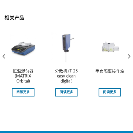
相关产品
恒温混匀器
分散机,(T 25
手套隔离操作箱
(MATRIX
easy clean
Orbital)
digital)
阅读更多
阅读更多
阅读更多