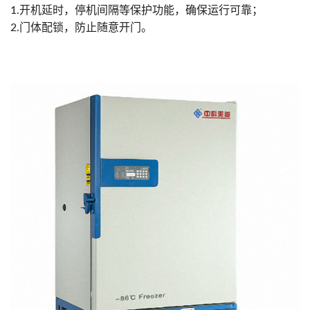
1.开机延时，停机间隔等保护功能，确保运行可靠；
2.门体配锁，防止随意开门。