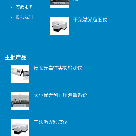
实验服务
联系我们
干法激光粒度仪
主推产品
皮肤光毒性实验检测仪
大小鼠无创血压测量系统
干法激光粒度仪