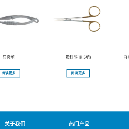
显微剪
眼科剪(IRIS剪)
自
阅读更多
阅读更多
关于我们
热门产品