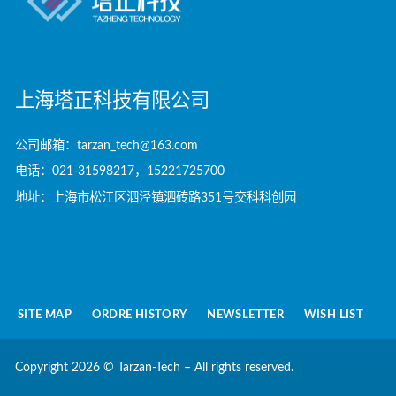
上海塔正科技有限公司
公司邮箱：tarzan_tech@163.com
电话：021-31598217，15221725700
地址：上海市松江区泗泾镇泗砖路351号交科科创园
SITE MAP
ORDRE HISTORY
NEWSLETTER
WISH LIST
Copyright 2026 © Tarzan-Tech – All rights reserved.