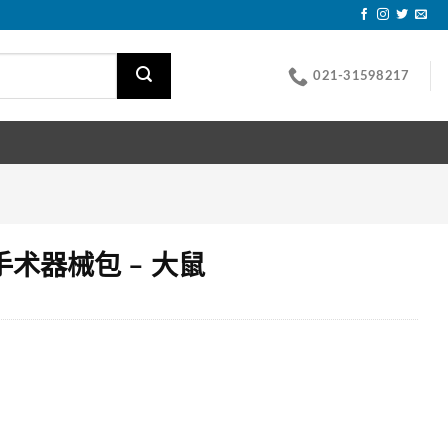
021-31598217
术器械包 – 大鼠