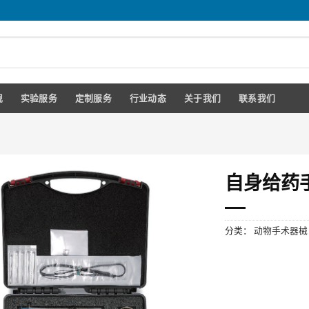
规
实验服务
定制服务
行业动态
关于我们
联系我们
自身给药手
分类：
动物手术器械