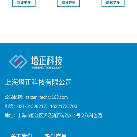
阅读更多
阅读更多
阅读更多
上海塔正科技有限公司
公司邮箱：tarzan_tech@163.com
电话：021-31598217，15221725700
地址：上海市松江区泗泾镇泗砖路351号交科科创园
关于我们
热门产品