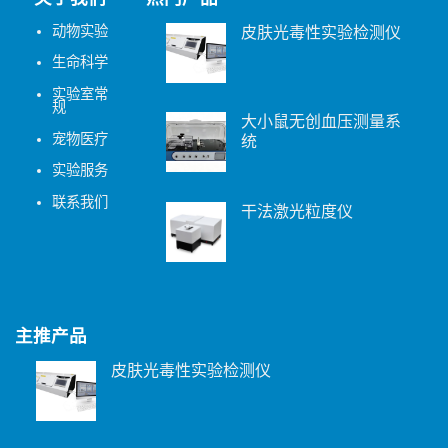
动物实验
皮肤光毒性实验检测仪
生命科学
实验室常
规
大小鼠无创血压测量系
宠物医疗
统
实验服务
联系我们
干法激光粒度仪
主推产品
皮肤光毒性实验检测仪