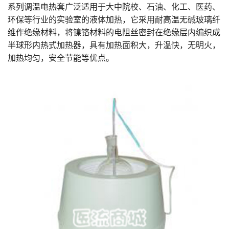
系列调温电热套广泛适用于大中院校、石油、化工、医药、
环保等行业的实验室的液体加热，它采用耐高温无碱玻璃纤
维作绝缘材料，将镍铬材料的电阻丝密封在绝缘层内编织成
半球形内热式加热器，具有加热面积大，升温快，无明火，
加热均匀，安全节能等优点。