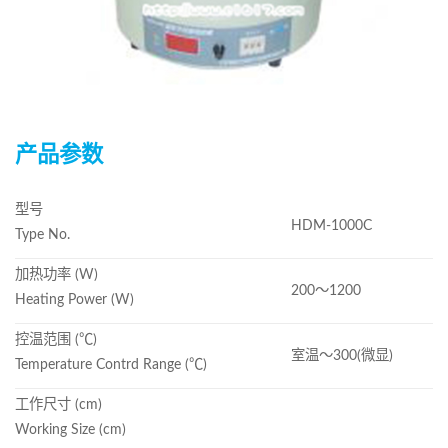
产品参数
型号
HDM-1000C
Type No.
加热功率 (W)
200～1200
Heating Power (W)
控温范围 (℃)
室温～300(微显)
Temperature Contrd Range (℃)
工作尺寸 (cm)
Working Size (cm)