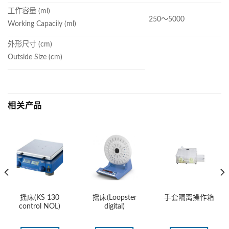
工作容量 (ml)
250～5000
Working Capacily (ml)
外形尺寸 (cm)
Outside Size (cm)
相关产品
摇床(KS 130
摇床(Loopster
手套隔离操作箱
control NOL)
digital)