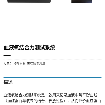
血液氧结合力测试系统
分类：
动物实验
,
生理信号测量
描述
血液氧结合力测试系统是一款用来记录血液中氧平衡曲线
（血红蛋白与氧气的结合、释放过程），从而评价血红蛋白