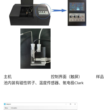
主机 控制界面（触屏） 样品
池内装有磁性转子、温度传感器、氧电极Clark