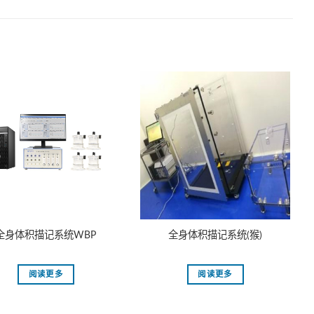
全身体积描记系统WBP
全身体积描记系统(猴)
阅读更多
阅读更多