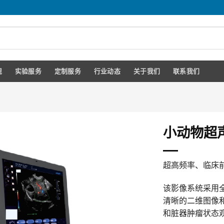
规
实验服务
定制服务
行业动态
关于我们
联系我们
小动物超
超高频率、临床
该影像系统采用
清晰的二维图像
和脏器肿瘤状态