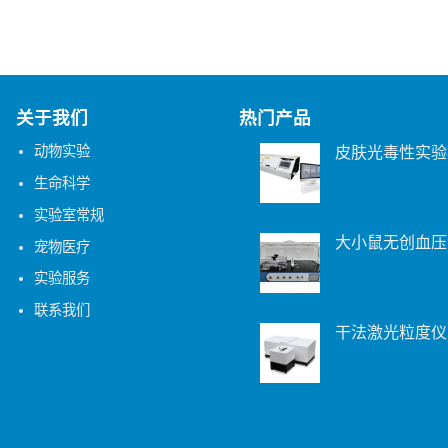
关于我们
热门产品
动物实验
皮肤光毒性实验
生命科学
实验室常规
大小鼠无创血压
宠物医疗
实验服务
联系我们
干法激光粒度仪