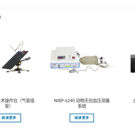
品
手术操作台（气管插
NIBP-6240 动物无创血压测量
管）
系统
阅读更多
阅读更多