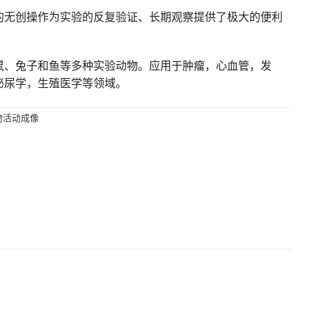
的无创操作为实验的反复验证、长期观察提供了极大的便利
鼠、兔子和鱼等多种实验动物。应用于肿瘤，心血管，发
泌尿学，生殖医学等领域。
物活动成像