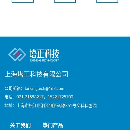
上海塔正科技有限公司
公司邮箱：tarzan_tech@163.com
电话：021-31598217，15221725700
地址：上海市松江区泗泾镇泗砖路351号交科科创园
关于我们
热门产品