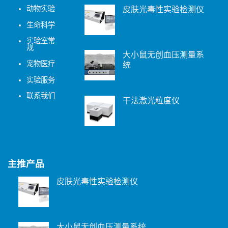
动物实验
皮肤光毒性实验检测仪
生命科学
实验室常
规
大小鼠无创血压测量系
宠物医疗
统
实验服务
联系我们
干法激光粒度仪
主推产品
皮肤光毒性实验检测仪
大小鼠无创血压测量系统